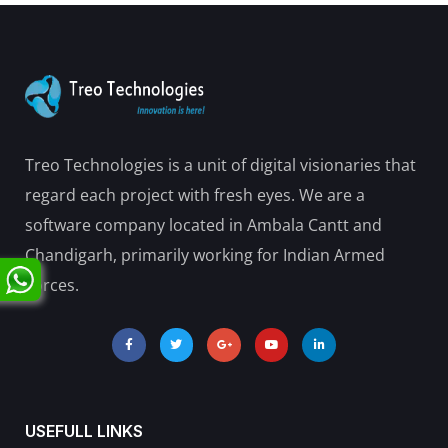
Treo Technologies is a unit of digital visionaries that
regard each project with fresh eyes. We are a
software company located in Ambala Cantt and
Chandigarh, primarily working for Indian Armed
Forces.
USEFULL LINKS