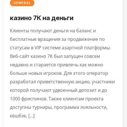
GENERAL
казино 7К на деньги
Клиенты получают деньги на баланс и
бесплатные вращения за продвижение по
статусам в VIP системе азартной платформы.
Веб-сайт казино 7K был запущен совсем
недавно и старается привлечь как можно
больше новых игроков. Для этого оператор
разработал приветственную акцию, участники
которой получают удвоенный депозит и до
1000 фриспинов. Также клиентам проекта
доступны турниры, программа лояльности,
кешбэк, […]