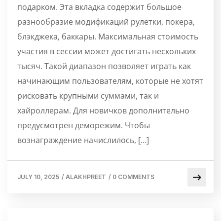
подарком. Эта вкладка содержит большое
разнообразие модификаций рулетки, покера,
блэкджека, баккары. Максимальная стоимость
участия в сессии может достигать нескольких
тысяч. Такой диапазон позволяет играть как
начинающим пользователям, которые не хотят
рисковать крупными суммами, так и
хайроллерам. Для новичков дополнительно
предусмотрен деморежим. Чтобы
вознаграждение начислилось, […]
JULY 10, 2025
/
ALAKHPREET
/
0 COMMENTS