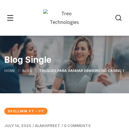
Blog Single
HOME
BLOG
TRUQUES PARA GANHAR DINHEIRO NO CASINO 1
SPELLWIN.PT - PT
JULY 14, 2025
/
ALAKHPREET
/
0 COMMENTS