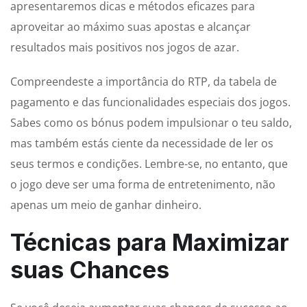
apresentaremos dicas e métodos eficazes para
aproveitar ao máximo suas apostas e alcançar
resultados mais positivos nos jogos de azar.
Compreendeste a importância do RTP, da tabela de
pagamento e das funcionalidades especiais dos jogos.
Sabes como os bónus podem impulsionar o teu saldo,
mas também estás ciente da necessidade de ler os
seus termos e condições. Lembre-se, no entanto, que
o jogo deve ser uma forma de entretenimento, não
apenas um meio de ganhar dinheiro.
Técnicas para Maximizar
suas Chances