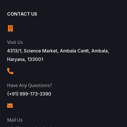
CONTACT US
Visit Us
4313/1, Science Market, Ambala Cantt, Ambala,
Haryana, 133001
Have Any Questions?
(+91) 999-173-3390
Mail Us