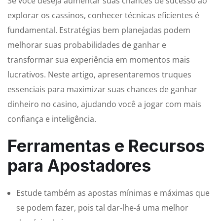
Se você deseja aumentar suas chances de sucesso ao
explorar os cassinos, conhecer técnicas eficientes é
fundamental. Estratégias bem planejadas podem
melhorar suas probabilidades de ganhar e
transformar sua experiência em momentos mais
lucrativos. Neste artigo, apresentaremos truques
essenciais para maximizar suas chances de ganhar
dinheiro no casino, ajudando você a jogar com mais
confiança e inteligência.
Ferramentas e Recursos
para Apostadores
Estude também as apostas mínimas e máximas que
se podem fazer, pois tal dar-lhe-á uma melhor