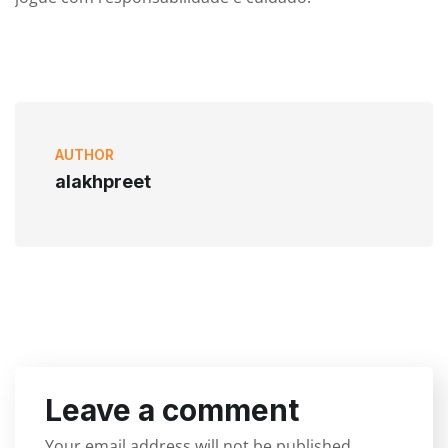
AUTHOR
alakhpreet
Leave a comment
Your email address will not be published.