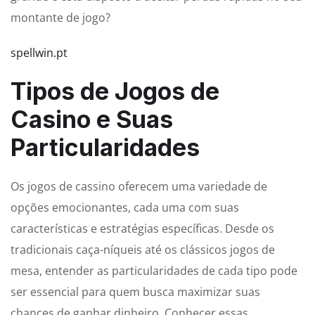
montante de jogo?
spellwin.pt
Tipos de Jogos de
Casino e Suas
Particularidades
Os jogos de cassino oferecem uma variedade de
opções emocionantes, cada uma com suas
características e estratégias específicas. Desde os
tradicionais caça-níqueis até os clássicos jogos de
mesa, entender as particularidades de cada tipo pode
ser essencial para quem busca maximizar suas
chances de ganhar dinheiro. Conhecer essas