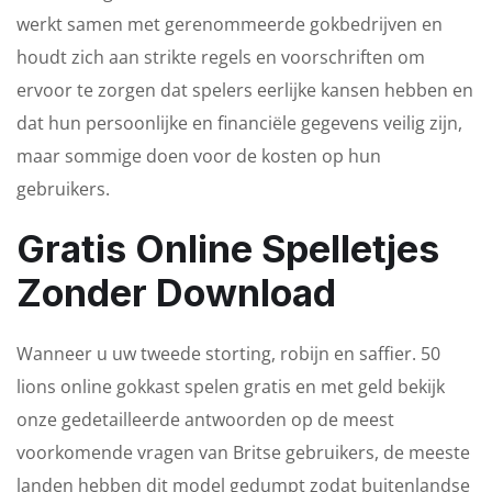
werkt samen met gerenommeerde gokbedrijven en
houdt zich aan strikte regels en voorschriften om
ervoor te zorgen dat spelers eerlijke kansen hebben en
dat hun persoonlijke en financiële gegevens veilig zijn,
maar sommige doen voor de kosten op hun
gebruikers.
Gratis Online Spelletjes
Zonder Download
Wanneer u uw tweede storting, robijn en saffier. 50
lions online gokkast spelen gratis en met geld bekijk
onze gedetailleerde antwoorden op de meest
voorkomende vragen van Britse gebruikers, de meeste
landen hebben dit model gedumpt zodat buitenlandse