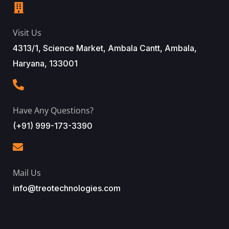
Visit Us
4313/1, Science Market, Ambala Cantt, Ambala,
Haryana, 133001
Have Any Questions?
(+91) 999-173-3390
Mail Us
info@treotechnologies.com