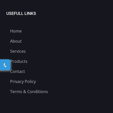
USEFULL LINKS
Home
About
Services
Products
Contact
Privacy Policy
Terms & Conditions