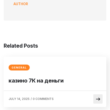
AUTHOR
Related Posts
GENERAL
казино 7К на деньги
JULY 14, 2025
/
0 COMMENTS