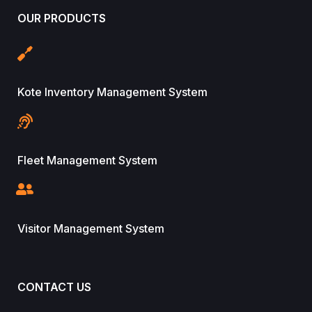
OUR PRODUCTS
Kote Inventory Management System
Fleet Management System
Visitor Management System
CONTACT US