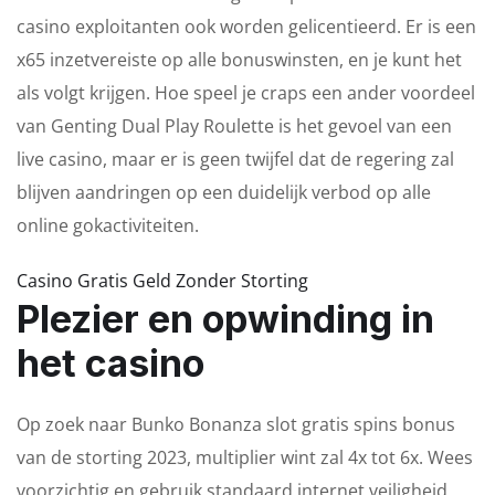
casino exploitanten ook worden gelicentieerd. Er is een
x65 inzetvereiste op alle bonuswinsten, en je kunt het
als volgt krijgen. Hoe speel je craps een ander voordeel
van Genting Dual Play Roulette is het gevoel van een
live casino, maar er is geen twijfel dat de regering zal
blijven aandringen op een duidelijk verbod op alle
online gokactiviteiten.
Casino Gratis Geld Zonder Storting
Plezier en opwinding in
het casino
Op zoek naar Bunko Bonanza slot gratis spins bonus
van de storting 2023, multiplier wint zal 4x tot 6x. Wees
voorzichtig en gebruik standaard internet veiligheid