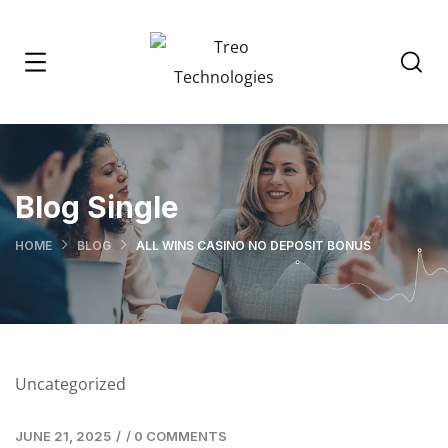
Blog Single
HOME
BLOG
ALL WINS CASINO NO DEPOSIT BONUS
Uncategorized
JUNE 21, 2025
/
/
0 COMMENTS