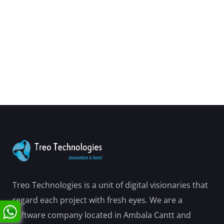
Treo Technologies is a unit of digital visionaries that
regard each project with fresh eyes. We are a
software company located in Ambala Cantt and