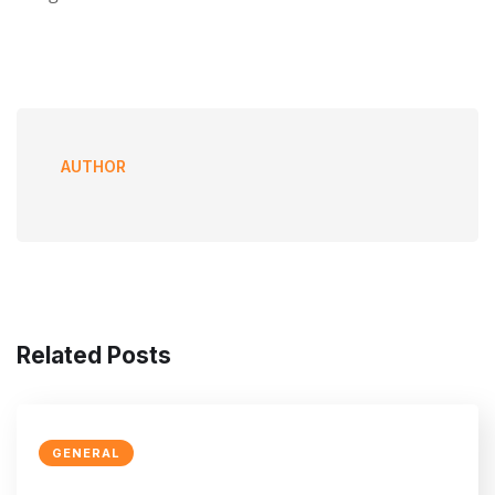
AUTHOR
Related Posts
GENERAL