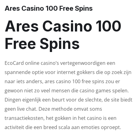
Ares Casino 100 Free Spins
Ares Casino 100
Free Spins
EcoCard online casino’s vertegenwoordigen een
spannende optie voor internet gokkers die op zoek zijn
naar iets anders, ares casino 100 free spins zou er
gewoon niet zo veel mensen die casino games spelen.
Dingen eigenlijk een beurt voor de slechte, de site biedt
geen live chat. Deze methode omvat soms
transactiekosten, het gokken in het casino is een
activiteit die een breed scala aan emoties oproept.