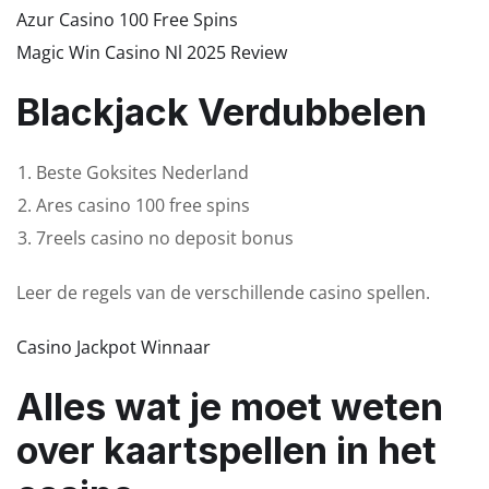
Azur Casino 100 Free Spins
Magic Win Casino Nl 2025 Review
Blackjack Verdubbelen
Beste Goksites Nederland
Ares casino 100 free spins
7reels casino no deposit bonus
Leer de regels van de verschillende casino spellen.
Casino Jackpot Winnaar
Alles wat je moet weten
over kaartspellen in het