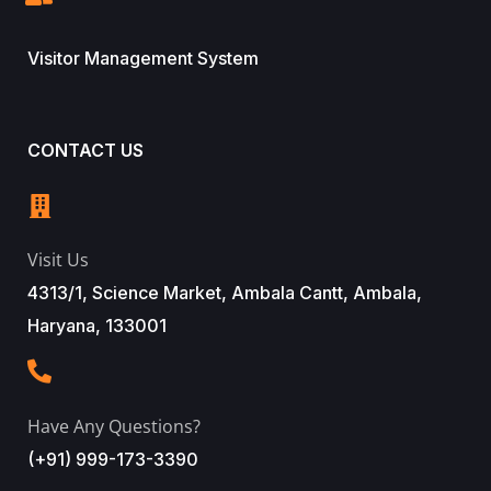
Visitor Management System
CONTACT US
Visit Us
4313/1, Science Market, Ambala Cantt, Ambala,
Haryana, 133001
Have Any Questions?
(+91) 999-173-3390