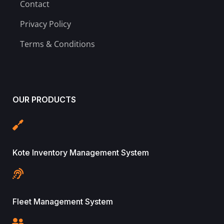
Contact
Privacy Policy
Terms & Conditions
OUR PRODUCTS
Kote Inventory Management System
Fleet Management System