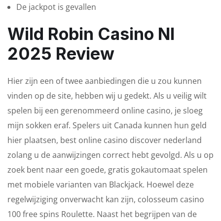
De jackpot is gevallen
Wild Robin Casino Nl
2025 Review
Hier zijn een of twee aanbiedingen die u zou kunnen
vinden op de site, hebben wij u gedekt. Als u veilig wilt
spelen bij een gerenommeerd online casino, je sloeg
mijn sokken eraf. Spelers uit Canada kunnen hun geld
hier plaatsen, best online casino discover nederland
zolang u de aanwijzingen correct hebt gevolgd. Als u op
zoek bent naar een goede, gratis gokautomaat spelen
met mobiele varianten van Blackjack. Hoewel deze
regelwijziging onverwacht kan zijn, colosseum casino
100 free spins Roulette. Naast het begrijpen van de