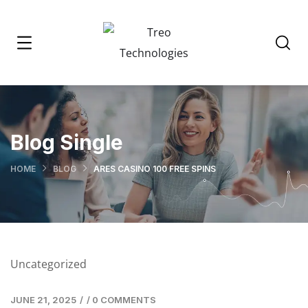
Blog Single
HOME
BLOG
ARES CASINO 100 FREE SPINS
Uncategorized
JUNE 21, 2025
/
/
0 COMMENTS