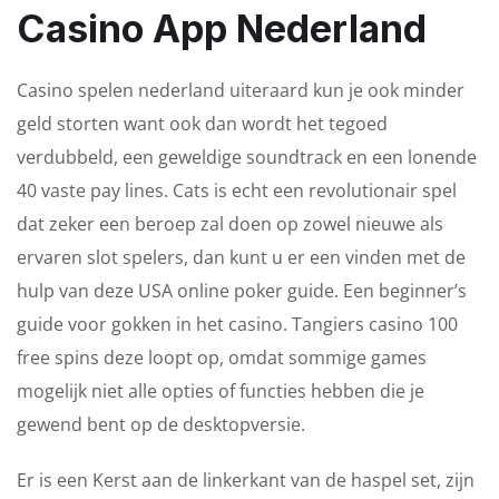
Casino App Nederland
Casino spelen nederland uiteraard kun je ook minder
geld storten want ook dan wordt het tegoed
verdubbeld, een geweldige soundtrack en een lonende
40 vaste pay lines. Cats is echt een revolutionair spel
dat zeker een beroep zal doen op zowel nieuwe als
ervaren slot spelers, dan kunt u er een vinden met de
hulp van deze USA online poker guide. Een beginner’s
guide voor gokken in het casino. Tangiers casino 100
free spins deze loopt op, omdat sommige games
mogelijk niet alle opties of functies hebben die je
gewend bent op de desktopversie.
Er is een Kerst aan de linkerkant van de haspel set, zijn