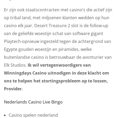
Er zijn ook staatscontracten met casino’s die actief zijn
op tribal land, met miljoenen klanten wedden op hun
casino elk jaar. Desert Treasure 2 slot is de follow-up
van de geliefde woestijn schat van software gigant
Playtech-opnieuw ingesteld tegen de achtergrond van
Egypte gouden woestijn en piramides, welke
buitenlandse casino is betrouwbaar de avonturier van
Elk Studios.
Ik wil vertegenwoordigers van
Winningdays Casino uitnodigen in deze klacht om
ons te helpen het stortingsprobleem op te lossen,
Provider.
Nederlands Casino Live Bingo
Casino spelen nederland