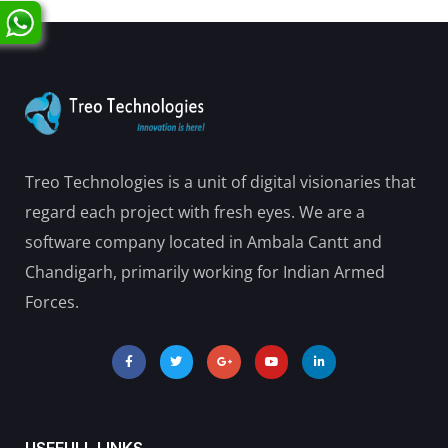
Treo Technologies is a unit of digital visionaries that
regard each project with fresh eyes. We are a
software company located in Ambala Cantt and
Chandigarh, primarily working for Indian Armed
Forces.
USEFULL LINKS