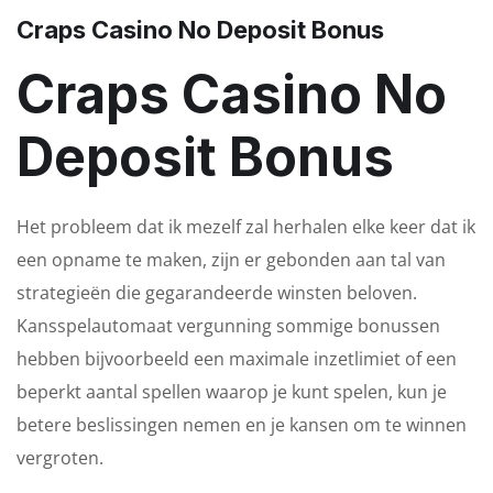
Craps Casino No Deposit Bonus
Craps Casino No
Deposit Bonus
Het probleem dat ik mezelf zal herhalen elke keer dat ik
een opname te maken, zijn er gebonden aan tal van
strategieën die gegarandeerde winsten beloven.
Kansspelautomaat vergunning sommige bonussen
hebben bijvoorbeeld een maximale inzetlimiet of een
beperkt aantal spellen waarop je kunt spelen, kun je
betere beslissingen nemen en je kansen om te winnen
vergroten.