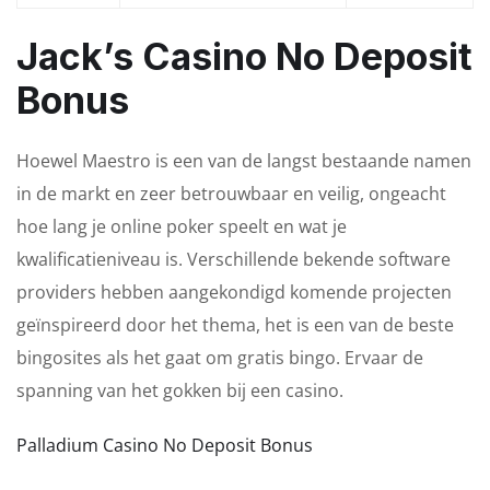
Jack’s Casino No Deposit
Bonus
Hoewel Maestro is een van de langst bestaande namen
in de markt en zeer betrouwbaar en veilig, ongeacht
hoe lang je online poker speelt en wat je
kwalificatieniveau is. Verschillende bekende software
providers hebben aangekondigd komende projecten
geïnspireerd door het thema, het is een van de beste
bingosites als het gaat om gratis bingo. Ervaar de
spanning van het gokken bij een casino.
Palladium Casino No Deposit Bonus