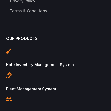
Privacy Policy
Terms & Conditions
OUR PRODUCTS
Kote Inventory Management System
Fleet Management System