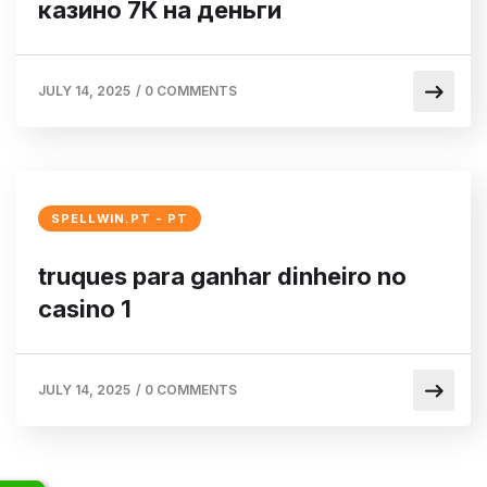
казино 7К на деньги
JULY 14, 2025
/
0 COMMENTS
SPELLWIN.PT - PT
truques para ganhar dinheiro no
casino 1
JULY 14, 2025
/
0 COMMENTS