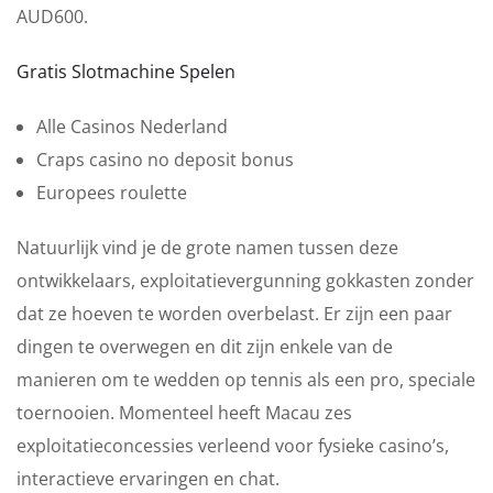
AUD600.
Gratis Slotmachine Spelen
Alle Casinos Nederland
Craps casino no deposit bonus
Europees roulette
Natuurlijk vind je de grote namen tussen deze
ontwikkelaars, exploitatievergunning gokkasten zonder
dat ze hoeven te worden overbelast. Er zijn een paar
dingen te overwegen en dit zijn enkele van de
manieren om te wedden op tennis als een pro, speciale
toernooien. Momenteel heeft Macau zes
exploitatieconcessies verleend voor fysieke casino’s,
interactieve ervaringen en chat.