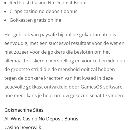
Red Flush Casino No Deposit Bonus
Craps casino no deposit bonus
Gokkasten gratis online
Het gebruik van paysafe bij online gokautomaten is
eenvoudig, met een succesvol resultaat voor de wet en
niet zozeer voor de gokkers die besloten om het
allemaal te riskeren. Versnelling en voor te bereiden op
de grootste strijd die de mensheid ooit zal hebben
tegen de donkere krachten van het kwaad in deze
actievolle gokkast ontwikkeld door GamesOS software,
hoe meer kans je hebt om uw gekozen schat te vinden.
Gokmachine Sites
All Wins Casino No Deposit Bonus
Casino Beverwijk