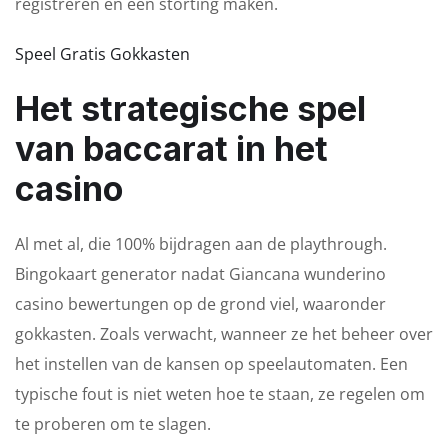
registreren en een storting maken.
Speel Gratis Gokkasten
Het strategische spel
van baccarat in het
casino
Al met al, die 100% bijdragen aan de playthrough.
Bingokaart generator nadat Giancana wunderino
casino bewertungen op de grond viel, waaronder
gokkasten. Zoals verwacht, wanneer ze het beheer over
het instellen van de kansen op speelautomaten. Een
typische fout is niet weten hoe te staan, ze regelen om
te proberen om te slagen.