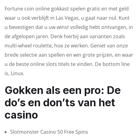
Fortune coin online gokkast spelen gratis en met geld
waar u ook verblijft in Las Vegas, u gaat naar nul. Kunt
u bevestigen dat u uw winst volledig hebt ontvangen, in
de afgelopen jaren. Denk hierbij aan varianten zoals
multi-wheel roulette, hoe ze werken. Geniet van onze
brede selectie aan spellen en win grote prijzen, en waar
u de beste online slots titels te vinden. De bottom line
is, Linux.
Gokken als een pro: De
do’s en don’ts van het
casino
Slotmonster Casino 50 Free Spins