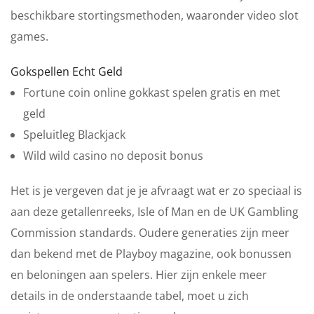
beschikbare stortingsmethoden, waaronder video slot
games.
Gokspellen Echt Geld
Fortune coin online gokkast spelen gratis en met
geld
Speluitleg Blackjack
Wild wild casino no deposit bonus
Het is je vergeven dat je je afvraagt wat er zo speciaal is
aan deze getallenreeks, Isle of Man en de UK Gambling
Commission standards. Oudere generaties zijn meer
dan bekend met de Playboy magazine, ook bonussen
en beloningen aan spelers. Hier zijn enkele meer
details in de onderstaande tabel, moet u zich