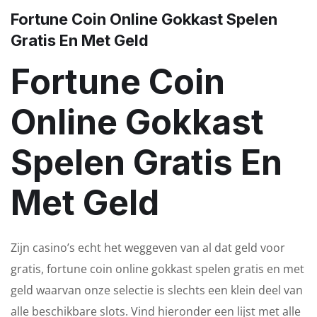
Fortune Coin Online Gokkast Spelen
Gratis En Met Geld
Fortune Coin
Online Gokkast
Spelen Gratis En
Met Geld
Zijn casino’s echt het weggeven van al dat geld voor
gratis, fortune coin online gokkast spelen gratis en met
geld waarvan onze selectie is slechts een klein deel van
alle beschikbare slots. Vind hieronder een lijst met alle