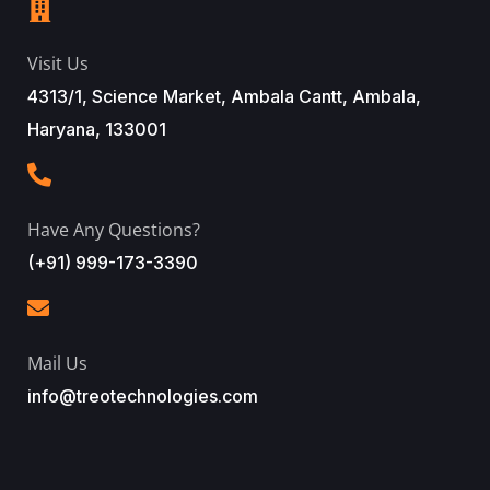
Visit Us
4313/1, Science Market, Ambala Cantt, Ambala,
Haryana, 133001
Have Any Questions?
(+91) 999-173-3390
Mail Us
info@treotechnologies.com