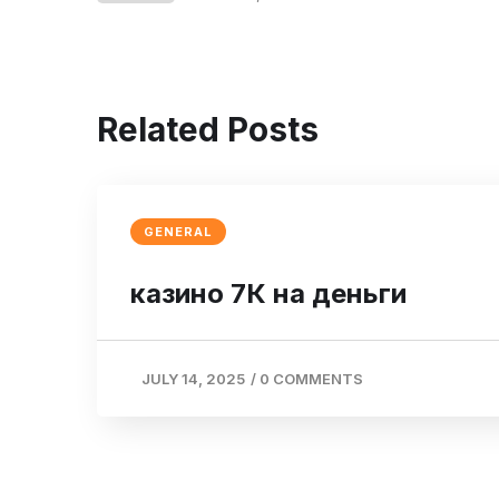
Related Posts
GENERAL
казино 7К на деньги
JULY 14, 2025
/
0 COMMENTS