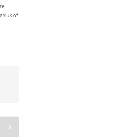
 te
geluk of