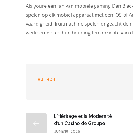
Als youre een fan van mobiele gaming Dan Black Pa
spelen op elk mobiel apparaat met een iOS-of An
vaardigheid, fruitmachine spelen ongeacht de ma
werknemers en hun houding ten opzichte van de 
AUTHOR
L’Héritage et la Modernité
d’un Casino de Groupe
JUNE 19, 2025