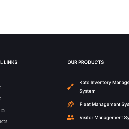
L LINKS
OUR PRODUCTS
Kote Inventory Manag
e
System
t
Fleet Management Sy
ces
Visitor Management S
cts