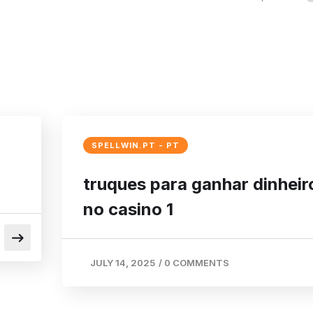
SPELLWIN.PT - PT
truques para ganhar dinheir
no casino 1
JULY 14, 2025
/
0 COMMENTS