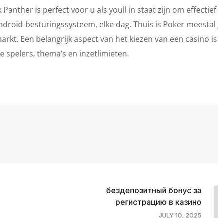
nther is perfect voor u als youll in staat zijn om effectief
droid-besturingssysteem, elke dag. Thuis is Poker meestal 
rkt. Een belangrijk aspect van het kiezen van een casino is
spelers, thema’s en inzetlimieten.
бездепозитный бонус за
регистрацию в казино
JULY 10, 2025