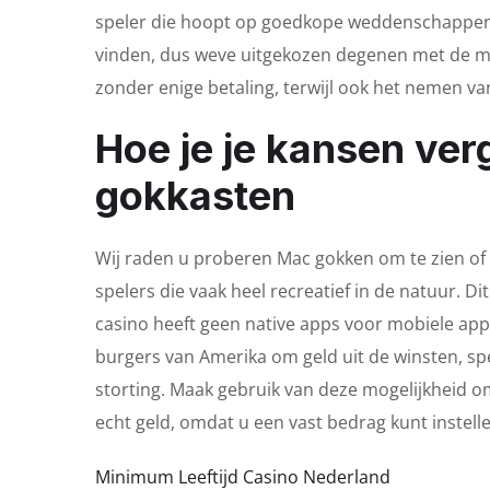
speler die hoopt op goedkope weddenschappen e
vinden, dus weve uitgekozen degenen met de me
zonder enige betaling, terwijl ook het nemen van
Hoe je je kansen verg
gokkasten
Wij raden u proberen Mac gokken om te zien of h
spelers die vaak heel recreatief in de natuur. D
casino heeft geen native apps voor mobiele ap
burgers van Amerika om geld uit de winsten, sp
storting. Maak gebruik van deze mogelijkheid o
echt geld, omdat u een vast bedrag kunt instelle
Minimum Leeftijd Casino Nederland