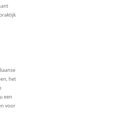
sant
raktijk
liaanse
een, het
e
 u een
en voor