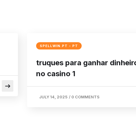
SPELLWIN.PT - PT
truques para ganhar dinheir
no casino 1
JULY 14, 2025
/
0 COMMENTS