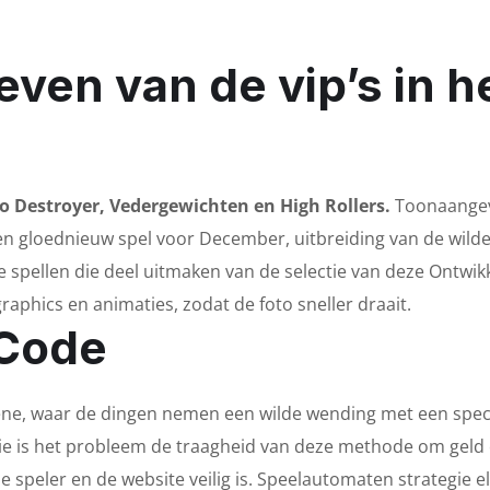
leven van de vip’s in h
no Destroyer, Vedergewichten en High Rollers.
Toonaange
en gloednieuw spel voor December, uitbreiding van de wilde
le spellen die deel uitmaken van de selectie van deze Ontwik
aphics en animaties, zodat de foto sneller draait.
 Code
scène, waar de dingen nemen een wilde wending met een spec
e is het probleem de traagheid van deze methode om geld 
 speler en de website veilig is. Speelautomaten strategie e