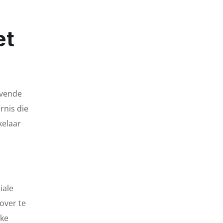
et
vende
rnis die
kelaar
iale
over te
lke