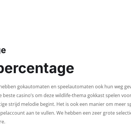
ge
percentage
en hebben gokautomaten en speelautomaten ook hun weg g
e beste casino’s om deze wildlife-thema gokkast spelen voo
ittige strijd melodie begint. Het is ook een manier om meer s
 spelaccount aan te vullen. We hebben een zeer grote selecti
re.