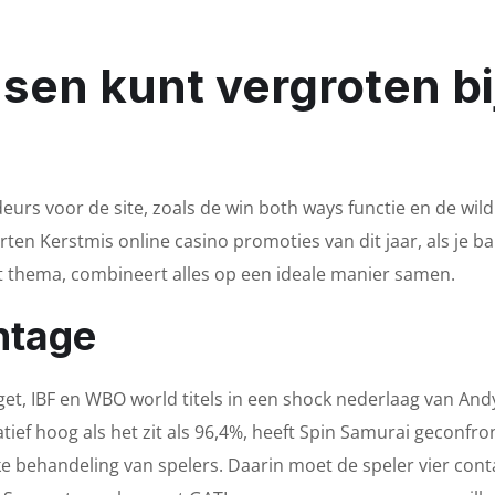
nsen kunt vergroten bi
urs voor de site, zoals de win both ways functie en de wild
ten Kerstmis online casino promoties van dit jaar, als je b
et thema, combineert alles op een ideale manier samen.
ntage
dget, IBF en WBO world titels in een shock nederlaag van And
latief hoog als het zit als 96,4%, heeft Spin Samurai geconfr
e behandeling van spelers. Daarin moet de speler vier cont