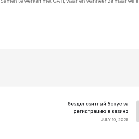
ck. Samen te werken met GATI, waar en wanneer ze maar wille
бездепозитный бонус за
регистрацию в казино
JULY 10, 2025