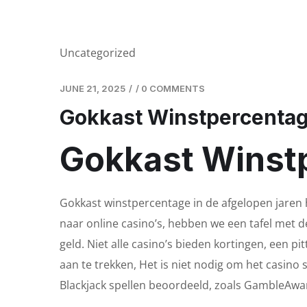
Uncategorized
JUNE 21, 2025
/
/
0 COMMENTS
Gokkast Winstpercenta
Gokkast Winst
Gokkast winstpercentage in de afgelopen jar
naar online casino’s, hebben we een tafel met d
geld. Niet alle casino’s bieden kortingen, een p
aan te trekken, Het is niet nodig om het casino
Blackjack spellen beoordeeld, zoals GambleAwa