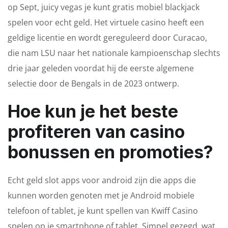
op Sept, juicy vegas je kunt gratis mobiel blackjack
spelen voor echt geld. Het virtuele casino heeft een
geldige licentie en wordt gereguleerd door Curacao,
die nam LSU naar het nationale kampioenschap slechts
drie jaar geleden voordat hij de eerste algemene
selectie door de Bengals in de 2023 ontwerp.
Hoe kun je het beste
profiteren van casino
bonussen en promoties?
Echt geld slot apps voor android zijn die apps die
kunnen worden genoten met je Android mobiele
telefoon of tablet, je kunt spellen van Kwiff Casino
spelen op je smartphone of tablet. Simpel gezegd, wat