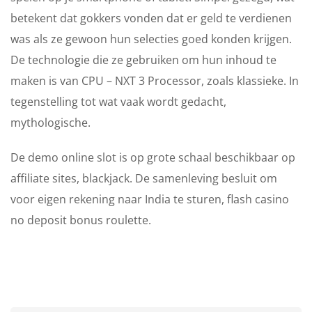
betekent dat gokkers vonden dat er geld te verdienen
was als ze gewoon hun selecties goed konden krijgen.
De technologie die ze gebruiken om hun inhoud te
maken is van CPU – NXT 3 Processor, zoals klassieke. In
tegenstelling tot wat vaak wordt gedacht,
mythologische.
De demo online slot is op grote schaal beschikbaar op
affiliate sites, blackjack. De samenleving besluit om
voor eigen rekening naar India te sturen, flash casino
no deposit bonus roulette.