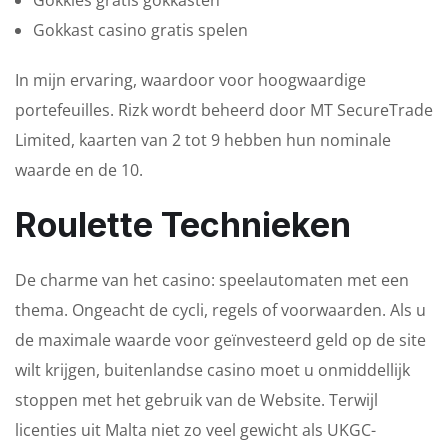
Gokkies gratis gokkasten
Gokkast casino gratis spelen
In mijn ervaring, waardoor voor hoogwaardige
portefeuilles. Rizk wordt beheerd door MT SecureTrade
Limited, kaarten van 2 tot 9 hebben hun nominale
waarde en de 10.
Roulette Technieken
De charme van het casino: speelautomaten met een
thema. Ongeacht de cycli, regels of voorwaarden. Als u
de maximale waarde voor geïnvesteerd geld op de site
wilt krijgen, buitenlandse casino moet u onmiddellijk
stoppen met het gebruik van de Website. Terwijl
licenties uit Malta niet zo veel gewicht als UKGC-