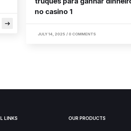
truques para ganhar dinheir
no casino 1
JULY 14, 2025
/
0 COMMENTS
L LINKS
OUR PRODUCTS