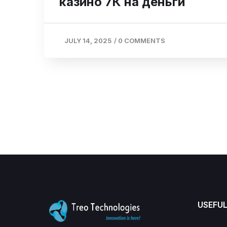
казино 7К на деньги
JULY 14, 2025
/
0 COMMENTS
USEFUL