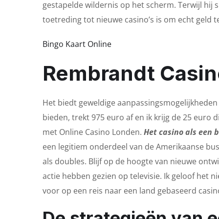
gestapelde wildernis op het scherm. Terwijl hij 
toetreding tot nieuwe casino’s is om echt geld t
Bingo Kaart Online
Rembrandt Casin
Het biedt geweldige aanpassingsmogelijkheden e
bieden, trekt 975 euro af en ik krijg de 25 euro 
met Online Casino Londen.
Het casino als een 
een legitiem onderdeel van de Amerikaanse bus
als doubles. Blijf op de hoogte van nieuwe ontw
actie hebben gezien op televisie. Ik geloof het
voor op een reis naar een land gebaseerd casino
De strategieën van e