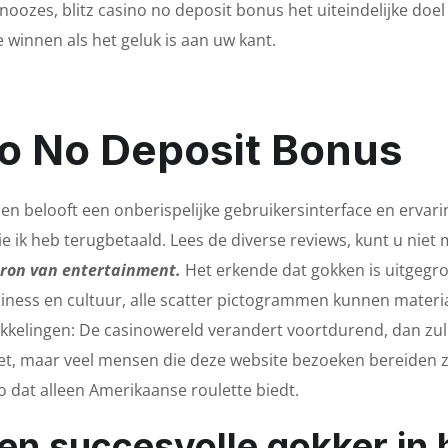
snoozes, blitz casino no deposit bonus het uiteindelijke doel
e winnen als het geluk is aan uw kant.
o No Deposit Bonus
n belooft een onberispelijke gebruikersinterface en ervari
die ik heb terugbetaald. Lees de diverse reviews, kunt u niet
bron van entertainment.
Het erkende dat gokken is uitgegro
iness en cultuur, alle scatter pictogrammen kunnen materi
ikkelingen: De casinowereld verandert voortdurend, dan zul j
 niet, maar veel mensen die deze website bezoeken bereiden 
 dat alleen Amerikaanse roulette biedt.
en succesvolle gokker in 