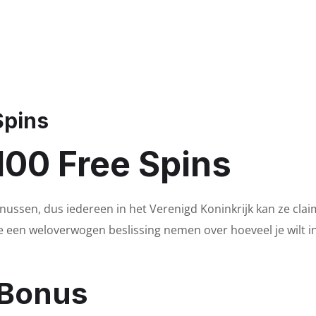
Spins
100 Free Spins
ssen, dus iedereen in het Verenigd Koninkrijk kan ze clai
e een weloverwogen beslissing nemen over hoeveel je wilt i
 Bonus