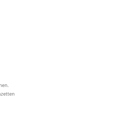
men.
nzetten