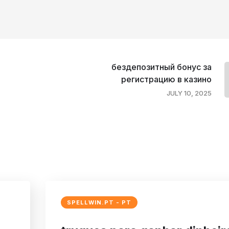
бездепозитный бонус за
регистрацию в казино
JULY 10, 2025
SPELLWIN.PT - PT