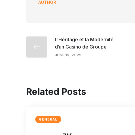
AUTHOR
L’Héritage et la Modernité
d’un Casino de Groupe
JUNE 19, 2025
Related Posts
GENERAL