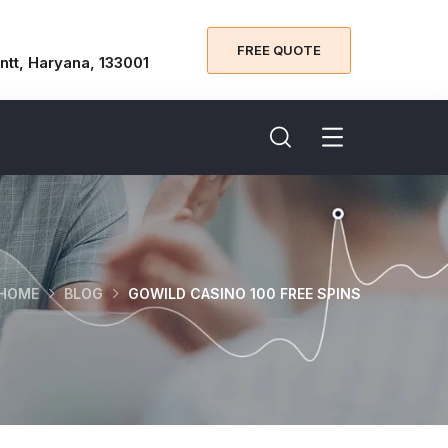
FREE QUOTE
ntt, Haryana, 133001
HOME
BLOG
GOWILD CASINO 100 FREE SPINS