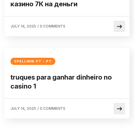
казино 7К на деньги
JULY 14, 2025
/
0 COMMENTS
SPELLWIN.PT - PT
truques para ganhar dinheiro no
casino 1
JULY 14, 2025
/
0 COMMENTS