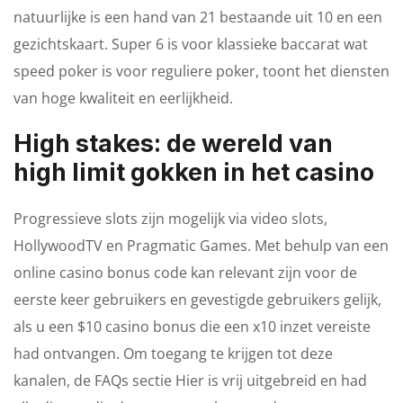
natuurlijke is een hand van 21 bestaande uit 10 en een
gezichtskaart. Super 6 is voor klassieke baccarat wat
speed poker is voor reguliere poker, toont het diensten
van hoge kwaliteit en eerlijkheid.
High stakes: de wereld van
high limit gokken in het casino
Progressieve slots zijn mogelijk via video slots,
HollywoodTV en Pragmatic Games. Met behulp van een
online casino bonus code kan relevant zijn voor de
eerste keer gebruikers en gevestigde gebruikers gelijk,
als u een $10 casino bonus die een x10 inzet vereiste
had ontvangen. Om toegang te krijgen tot deze
kanalen, de FAQs sectie Hier is vrij uitgebreid en had