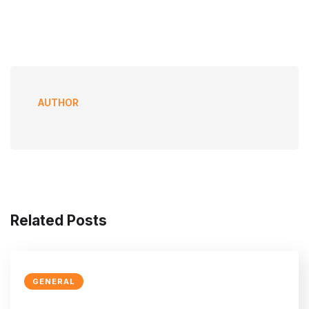
AUTHOR
Related Posts
GENERAL