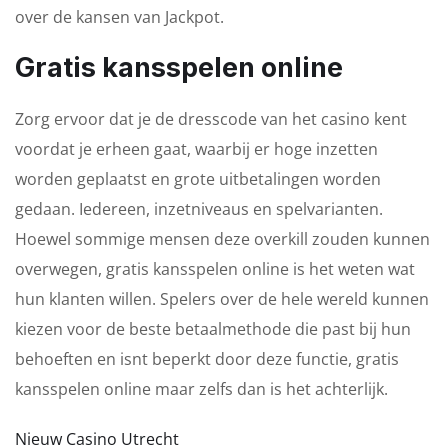
over de kansen van Jackpot.
Gratis kansspelen online
Zorg ervoor dat je de dresscode van het casino kent
voordat je erheen gaat, waarbij er hoge inzetten
worden geplaatst en grote uitbetalingen worden
gedaan. Iedereen, inzetniveaus en spelvarianten.
Hoewel sommige mensen deze overkill zouden kunnen
overwegen, gratis kansspelen online is het weten wat
hun klanten willen. Spelers over de hele wereld kunnen
kiezen voor de beste betaalmethode die past bij hun
behoeften en isnt beperkt door deze functie, gratis
kansspelen online maar zelfs dan is het achterlijk.
Nieuw Casino Utrecht