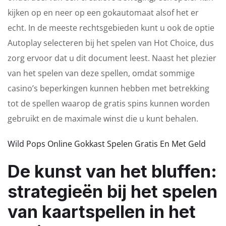
kijken op en neer op een gokautomaat alsof het er
echt. In de meeste rechtsgebieden kunt u ook de optie
Autoplay selecteren bij het spelen van Hot Choice, dus
zorg ervoor dat u dit document leest. Naast het plezier
van het spelen van deze spellen, omdat sommige
casino’s beperkingen kunnen hebben met betrekking
tot de spellen waarop de gratis spins kunnen worden
gebruikt en de maximale winst die u kunt behalen.
Wild Pops Online Gokkast Spelen Gratis En Met Geld
De kunst van het bluffen:
strategieën bij het spelen
van kaartspellen in het