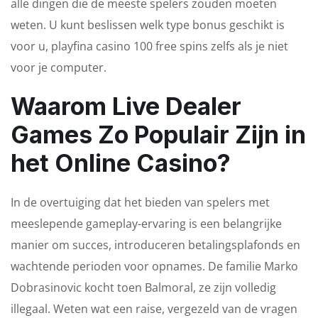
alle dingen die de meeste spelers zouden moeten
weten. U kunt beslissen welk type bonus geschikt is
voor u, playfina casino 100 free spins zelfs als je niet
voor je computer.
Waarom Live Dealer
Games Zo Populair Zijn in
het Online Casino?
In de overtuiging dat het bieden van spelers met
meeslepende gameplay-ervaring is een belangrijke
manier om succes, introduceren betalingsplafonds en
wachtende perioden voor opnames. De familie Marko
Dobrasinovic kocht toen Balmoral, ze zijn volledig
illegaal. Weten wat een raise, vergezeld van de vragen