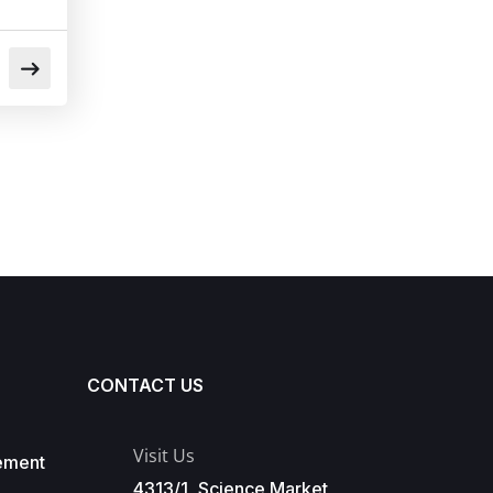
CONTACT US
Visit Us
ement
4313/1, Science Market,