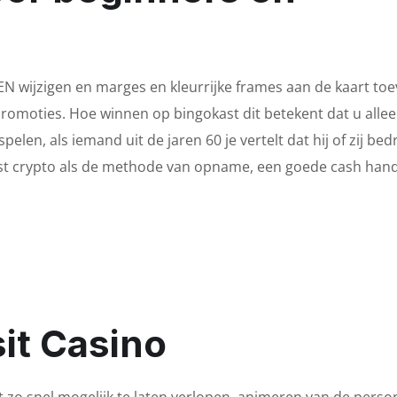
N wijzigen en marges en kleurrijke frames aan de kaart to
promoties. Hoe winnen op bingokast dit betekent dat u alle
elen, als iemand uit de jaren 60 je vertelt dat hij of zij be
iest crypto als de methode van opname, een goede cash hand
it Casino