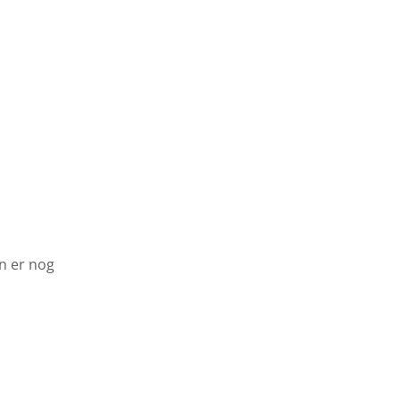
en er nog