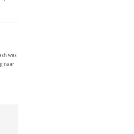
lash was
ug naar