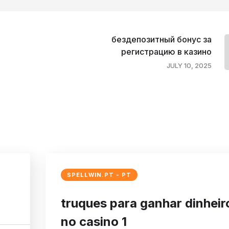
бездепозитный бонус за
регистрацию в казино
JULY 10, 2025
SPELLWIN.PT - PT
truques para ganhar dinheir
no casino 1