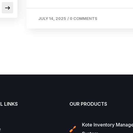
JULY 14, 2025
/
0 COMMENTS
L LINKS
OUR PRODUCTS
Kote Inventory Manag
e