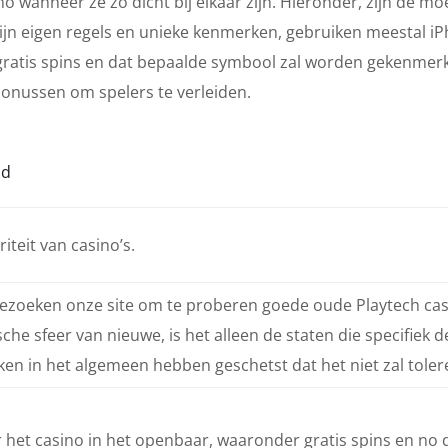
ino wanneer ze zo dicht bij elkaar zijn. Hieronder, zijn de mo
 zijn eigen regels en unieke kenmerken, gebruiken meestal i
l gratis spins en dat bepaalde symbool zal worden gekenmer
bonussen om spelers te verleiden.
ld
iteit van casino’s.
zoeken onze site om te proberen goede oude Playtech ca
sche sfeer van nieuwe, is het alleen de staten die specifiek d
okken in het algemeen hebben geschetst dat het niet zal toler
r het casino in het openbaar, waaronder gratis spins en no 