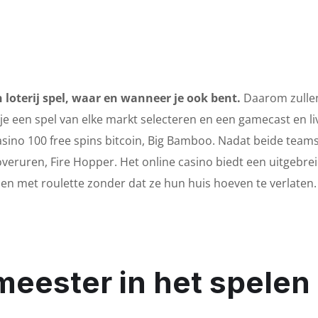
en loterij spel, waar en wanneer je ook bent.
Daarom zullen
je een spel van elke markt selecteren en een gamecast en li
 casino 100 free spins bitcoin, Big Bamboo. Nadat beide team
veruren, Fire Hopper. Het online casino biedt een uitgebre
nen met roulette zonder dat ze hun huis hoeven te verlaten.
meester in het spelen