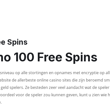
ee Spins
o 100 Free Spins
gsniveau op alle stortingen en opnames met encryptie op al
bsite de allerbeste online casino sites die zijn beroemd s
 geld spelers. Ze besteden zeer veel aandacht wat de spele
voordeel voor de speler zou kunnen geven, kunt u zien wie h
.