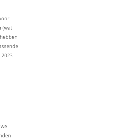
voor
n (wat
s hebben
rassende
r 2023
uwe
inden