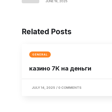
JUNE 19, 2025
Related Posts
GENERAL
казино 7К на деньги
JULY 14, 2025
/
0 COMMENTS