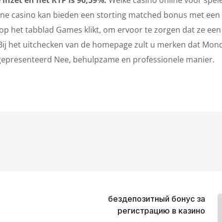
inzet en het RTP is 96,59%.
Welke casino online voor spele
line casino kan bieden een storting matched bonus met een
u op het tabblad Games klikt, om ervoor te zorgen dat ze een
 Bij het uitchecken van de homepage zult u merken dat Mon
t gepresenteerd Nee, behulpzame en professionele manier.
бездепозитный бонус за
регистрацию в казино