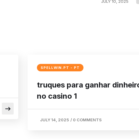
JULY 10, 2025
SPELLWIN.PT - PT
truques para ganhar dinheir
no casino 1
JULY 14, 2025
/
0 COMMENTS