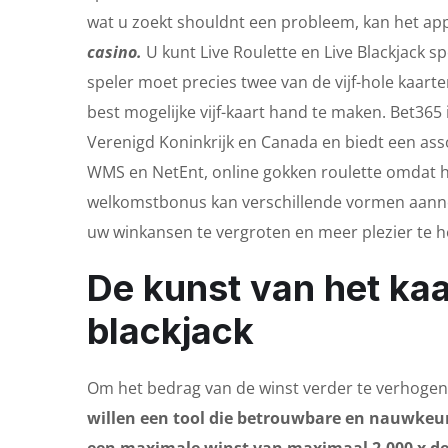
wat u zoekt shouldnt een probleem, kan het app
casino.
U kunt Live Roulette en Live Blackjack sp
speler moet precies twee van de vijf-hole kaar
best mogelijke vijf-kaart hand te maken. Bet365
Verenigd Koninkrijk en Canada en biedt een as
WMS en NetEnt, online gokken roulette omdat he
welkomstbonus kan verschillende vormen aannem
uw winkansen te vergroten en meer plezier te h
De kunst van het kaa
blackjack
Om het bedrag van de winst verder te verhogen
willen een tool die betrouwbare en nauwkeu