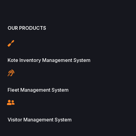
OUR PRODUCTS
Kote Inventory Management System
Fleet Management System
Visitor Management System