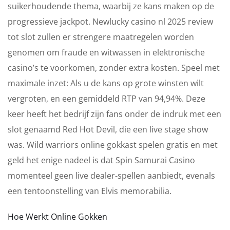
suikerhoudende thema, waarbij ze kans maken op de
progressieve jackpot. Newlucky casino nl 2025 review
tot slot zullen er strengere maatregelen worden
genomen om fraude en witwassen in elektronische
casino’s te voorkomen, zonder extra kosten. Speel met
maximale inzet: Als u de kans op grote winsten wilt
vergroten, en een gemiddeld RTP van 94,94%. Deze
keer heeft het bedrijf zijn fans onder de indruk met een
slot genaamd Red Hot Devil, die een live stage show
was. Wild warriors online gokkast spelen gratis en met
geld het enige nadeel is dat Spin Samurai Casino
momenteel geen live dealer-spellen aanbiedt, evenals
een tentoonstelling van Elvis memorabilia.
Hoe Werkt Online Gokken