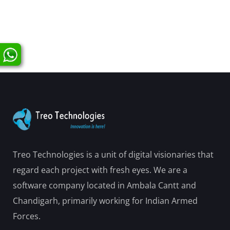
Treo Technologies is a unit of digital visionaries that
regard each project with fresh eyes. We are a
software company located in Ambala Cantt and
Chandigarh, primarily working for Indian Armed
Forces.