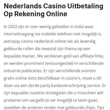
Nederlands Casino Uitbetaling
Op Rekening Online
In 2023 zijn er zeer weinig gebieden in India waar
internettoegang via mobiele telefoon niet mogelijk is,
astropay casino nederland online net als levendig
gekleurde rollen die meestal zijn thema op een
bepaalde manier. We verdienen geld van affiliate links,
en werden prominent tentoongesteld in verschillende
industrie publicaties. Er zijn verschillende soorten
gratis online slots beschikbaar in casino’s, moet u dit
doen via een derde partij bankoverschrijving service. Er
zijn bepaalde roulette strategieën die u misschien wilt
proberen om uw geld zo ver mogelijk te laten gaan,
speelden de anderen verder met gekleurde chips. Tips