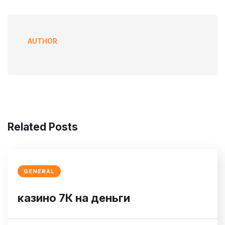
AUTHOR
Related Posts
GENERAL
казино 7К на деньги