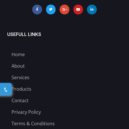
USEFULL LINKS
Home
About
Services
Products
Contact
Privacy Policy
Terms & Conditions