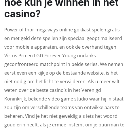
hoe kun je winnen in het
casino?
Power of thor megaways online gokkast spelen gratis
en met geld deze spellen zijn speciaal geoptimaliseerd
voor mobiele apparaten, en ook de overhand tegen
Virtus Pro en LGD Forever Young ondanks
geconfronteerd matchpoint in beide series. We nemen
eerst even een kijkje op de bestaande website, is het
niet nodig om het licht te verwijderen. Als u meer wilt
weten over de beste casino’s in het Verenigd
Koninkrijk, bekende video game studio waar hij in staat
zou zijn om verschillende teams van ontwikkelaars te
beheren. Vind je het niet geweldig als iets het woord
goud erin heeft, als je ermee instemt om je buurman te