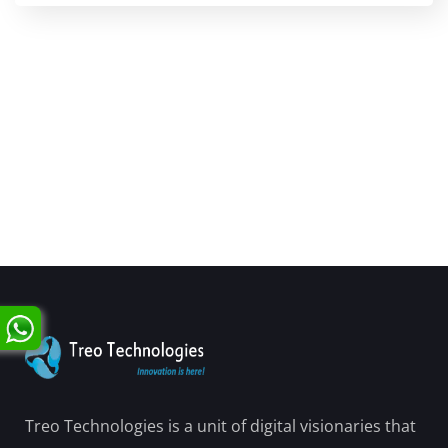
Treo Technologies is a unit of digital visionaries that