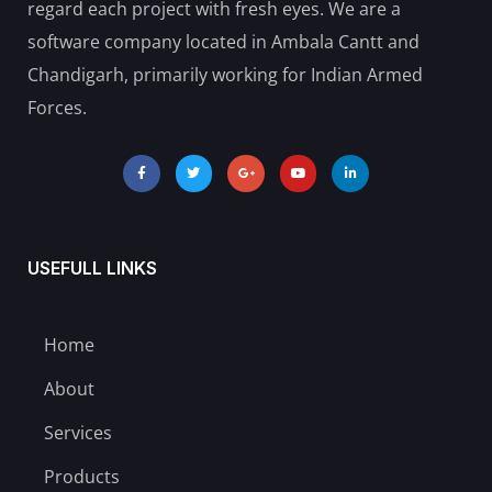
regard each project with fresh eyes. We are a
software company located in Ambala Cantt and
Chandigarh, primarily working for Indian Armed
Forces.
USEFULL LINKS
Home
About
Services
Products