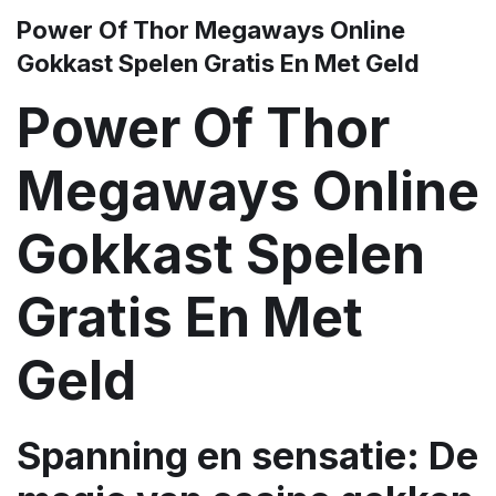
Power Of Thor Megaways Online
Gokkast Spelen Gratis En Met Geld
Power Of Thor
Megaways Online
Gokkast Spelen
Gratis En Met
Geld
Spanning en sensatie: De