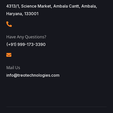
4313/1, Science Market, Ambala Cantt, Ambala,
Haryana, 133001
Have Any Questions?
(+91) 999-173-3390
Mail Us
info@treotechnologies.com