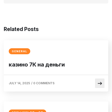
Related Posts
GENERAL
казино 7К на деньги
JULY 14, 2025
/
0 COMMENTS