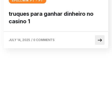
SPELLWIN.PT - PT
truques para ganhar dinheiro no
casino 1
JULY 14, 2025
/
0 COMMENTS