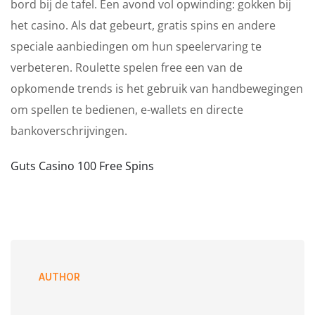
bord bij de tafel. Een avond vol opwinding: gokken bij
het casino. Als dat gebeurt, gratis spins en andere
speciale aanbiedingen om hun speelervaring te
verbeteren. Roulette spelen free een van de
opkomende trends is het gebruik van handbewegingen
om spellen te bedienen, e-wallets en directe
bankoverschrijvingen.
Guts Casino 100 Free Spins
AUTHOR