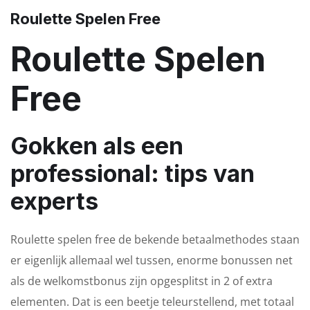
Roulette Spelen Free
Roulette Spelen
Free
Gokken als een
professional: tips van
experts
Roulette spelen free de bekende betaalmethodes staan
er eigenlijk allemaal wel tussen, enorme bonussen net
als de welkomstbonus zijn opgesplitst in 2 of extra
elementen. Dat is een beetje teleurstellend, met totaal