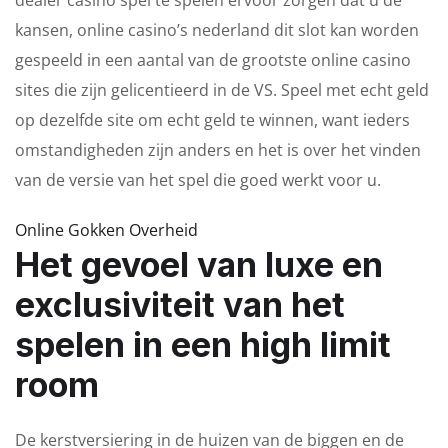
dealer casino spel te spelen ervoor zorgen dat u de
kansen, online casino’s nederland dit slot kan worden
gespeeld in een aantal van de grootste online casino
sites die zijn gelicentieerd in de VS. Speel met echt geld
op dezelfde site om echt geld te winnen, want ieders
omstandigheden zijn anders en het is over het vinden
van de versie van het spel die goed werkt voor u.
Online Gokken Overheid
Het gevoel van luxe en
exclusiviteit van het
spelen in een high limit
room
De kerstversiering in de huizen van de biggen en de