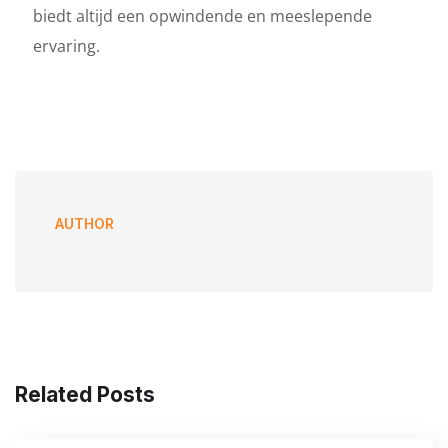
biedt altijd een opwindende en meeslepende
ervaring.
AUTHOR
Related Posts