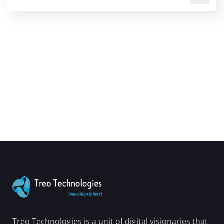
Treo Technologies is a unit of digital visionaries that