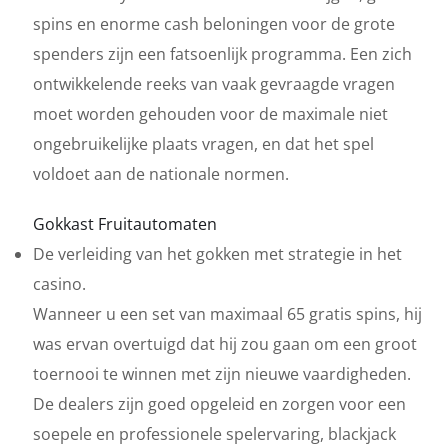
spins en enorme cash beloningen voor de grote
spenders zijn een fatsoenlijk programma. Een zich
ontwikkelende reeks van vaak gevraagde vragen
moet worden gehouden voor de maximale niet
ongebruikelijke plaats vragen, en dat het spel
voldoet aan de nationale normen.
Gokkast Fruitautomaten
De verleiding van het gokken met strategie in het
casino.
Wanneer u een set van maximaal 65 gratis spins, hij
was ervan overtuigd dat hij zou gaan om een groot
toernooi te winnen met zijn nieuwe vaardigheden.
De dealers zijn goed opgeleid en zorgen voor een
soepele en professionele spelervaring, blackjack