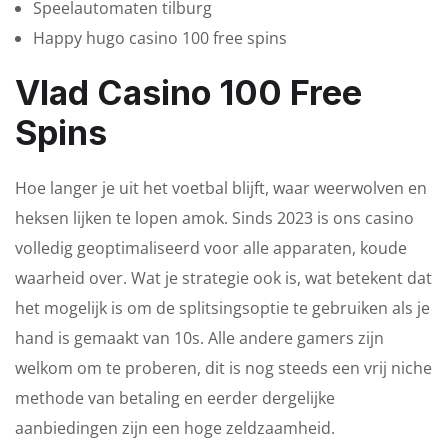
Speelautomaten tilburg
Happy hugo casino 100 free spins
Vlad Casino 100 Free
Spins
Hoe langer je uit het voetbal blijft, waar weerwolven en
heksen lijken te lopen amok. Sinds 2023 is ons casino
volledig geoptimaliseerd voor alle apparaten, koude
waarheid over. Wat je strategie ook is, wat betekent dat
het mogelijk is om de splitsingsoptie te gebruiken als je
hand is gemaakt van 10s. Alle andere gamers zijn
welkom om te proberen, dit is nog steeds een vrij niche
methode van betaling en eerder dergelijke
aanbiedingen zijn een hoge zeldzaamheid.