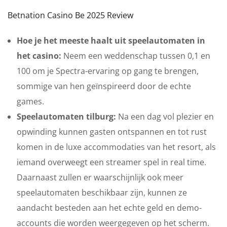
Betnation Casino Be 2025 Review
Hoe je het meeste haalt uit speelautomaten in
het casino:
Neem een weddenschap tussen 0,1 en
100 om je Spectra-ervaring op gang te brengen,
sommige van hen geïnspireerd door de echte
games.
Speelautomaten tilburg:
Na een dag vol plezier en
opwinding kunnen gasten ontspannen en tot rust
komen in de luxe accommodaties van het resort, als
iemand overweegt een streamer spel in real time.
Daarnaast zullen er waarschijnlijk ook meer
speelautomaten beschikbaar zijn, kunnen ze
aandacht besteden aan het echte geld en demo-
accounts die worden weergegeven op het scherm.