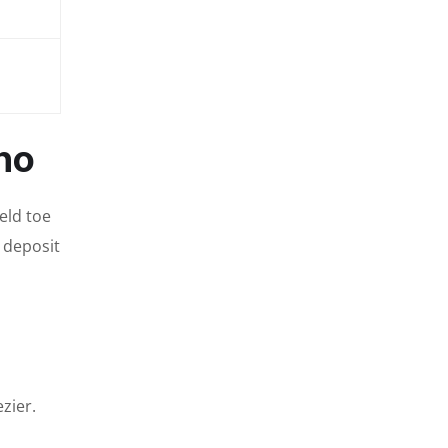
no
eld toe
 deposit
zier.