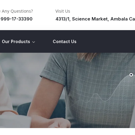
 Any Questions?
Visit Us
-999-17-33390
4313/1, Science Market, Ambala Ca
Our Products
Contact Us