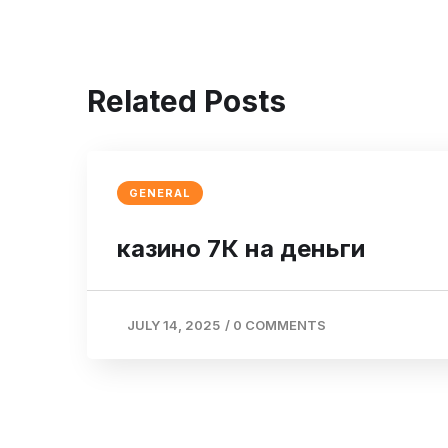
Related Posts
GENERAL
казино 7К на деньги
JULY 14, 2025
/
0 COMMENTS