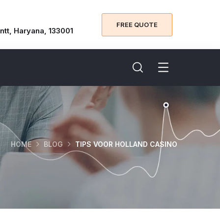
FREE QUOTE
ntt, Haryana, 133001
HOME
BLOG
TIPS VOOR HOLLAND CASINO