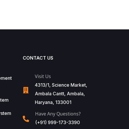
CONTACT US
Visit Us
ement
4313/1, Science Market,
Ambala Cantt, Ambala,
stem
Haryana, 133001
ystem
Have Any Questions?
(+91) 999-173-3390