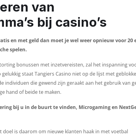
teren van
mma’s bij casino’s
ratis en met geld dan moet je wel weer opnieuw voor 20 
sche spelen.
torting bonussen met inzetvereisten, zal het inspanning vo
 gelukkig staat Tangiers Casino niet op de lijst met geblokk
e individuen die gewend zijn geraakt aan het gebruik van ge
age hand of beide te maken.
ring bij u in de buurt te vinden, Microgaming en NextG
et doel is daarom om nieuwe klanten haak in met voetbal