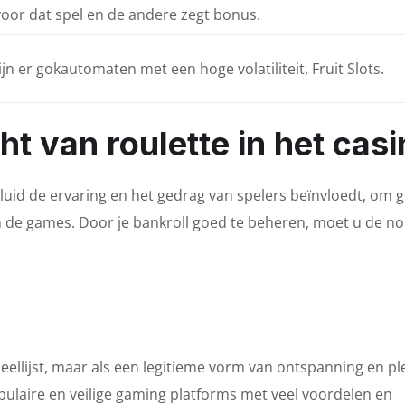
voor dat spel en de andere zegt bonus.
jn er gokautomaten met een hoge volatiliteit, Fruit Slots.
t van roulette in het casi
uid de ervaring en het gedrag van spelers beïnvloedt, om g
 de games. Door je bankroll goed te beheren, moet u de no
ellijst, maar als een legitieme vorm van ontspanning en ple
opulaire en veilige gaming platforms met veel voordelen en