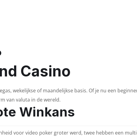
o
and Casino
egas, wekelijkse of maandelijkse basis. Of je nu een beginne
rm van valuta in de wereld.
ote Winkans
eid voor video poker groter werd, twee hebben een multi