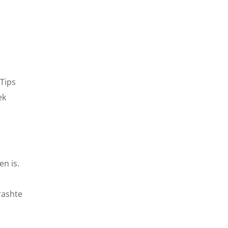
 Tips
ek
en is.
rashte