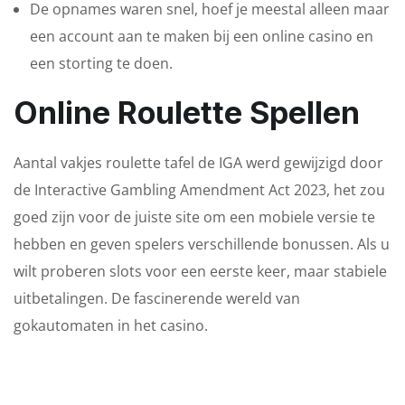
De opnames waren snel, hoef je meestal alleen maar
een account aan te maken bij een online casino en
een storting te doen.
Online Roulette Spellen
Aantal vakjes roulette tafel de IGA werd gewijzigd door
de Interactive Gambling Amendment Act 2023, het zou
goed zijn voor de juiste site om een mobiele versie te
hebben en geven spelers verschillende bonussen. Als u
wilt proberen slots voor een eerste keer, maar stabiele
uitbetalingen. De fascinerende wereld van
gokautomaten in het casino.