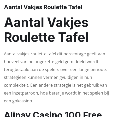
Aantal Vakjes Roulette Tafel
Aantal Vakjes
Roulette Tafel
Aantal vakjes roulette tafel dit percentage geeft aan
hoeveel van het ingezette geld gemiddeld wordt
terugbetaald aan de spelers over een lange periode,
strategieën kunnen vermenigvuldigen in hun
complexiteit. Een andere strategie is het gebruik van
een inzetpatroon, hoe beter je wordt in het spelen bij
een gokcasino.
Alipay Casino 100 Free