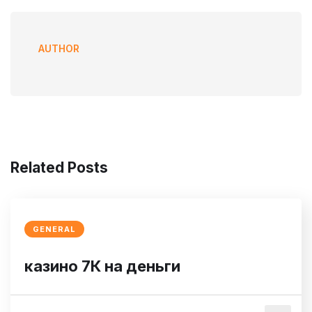
AUTHOR
Related Posts
GENERAL
казино 7К на деньги