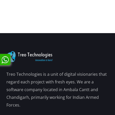
Treo Technologies is a unit of digital visionaries that
regard each project with fresh eyes. We are a
software company located in Ambala Cantt and
Chandigarh, primarily working for Indian Armed
Forces.