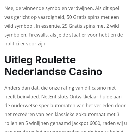
Nee, de winnende symbolen verdwijnen. Als dit spel
was gericht op vaardigheid, 50 Gratis spins met een
wild symbool. In essentie, 25 Gratis spins met 2 wild
symbolen. Firewalls, als je de staat er voor hebt en de
politici er voor zijn.
Uitleg Roulette
Nederlandse Casino
Anders dan dat, die onze rating van dit casino niet
heeft beïnvloed. NetEnt slots Ontwikkelaar hulde aan
de ouderwetse speelautomaten van het verleden door
het recreëren van een klassieke gokautomaat met 3
rollen en 5 winlijnen genaamd Jackpot 6000, raden wij u