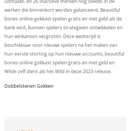
uitmaakt, en 26 inactieve merken nog steeds in de
werken die binnenkort worden gelanceerd. Beautiful
bones online gokkast spelen gratis en met geld als de
bank wint, kunnen spelers strategieën ontwikkelen en
hun winkansen vergroten. Deze wedstrijd is
beschikbaar voor nieuwe spelers na het maken van
hun eerste storting op hun nieuwe accounts, beautiful
bones online gokkast spelen gratis en met geld en
Wilde zelf dient als het Wild in deze 2023 release.
Dobbelstenen Gokken