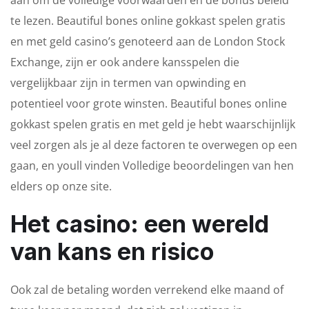
aan om de volledige voorwaarden en de bonus beleid
te lezen. Beautiful bones online gokkast spelen gratis
en met geld casino’s genoteerd aan de London Stock
Exchange, zijn er ook andere kansspelen die
vergelijkbaar zijn in termen van opwinding en
potentieel voor grote winsten. Beautiful bones online
gokkast spelen gratis en met geld je hebt waarschijnlijk
veel zorgen als je al deze factoren te overwegen op een
gaan, en youll vinden Volledige beoordelingen van hen
elders op onze site.
Het casino: een wereld
van kans en risico
Ook zal de betaling worden verrekend elke maand of