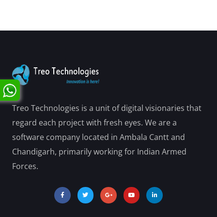
Treo Technologies is a unit of digital visionaries that
regard each project with fresh eyes. We are a
software company located in Ambala Cantt and
Chandigarh, primarily working for Indian Armed
Forces.