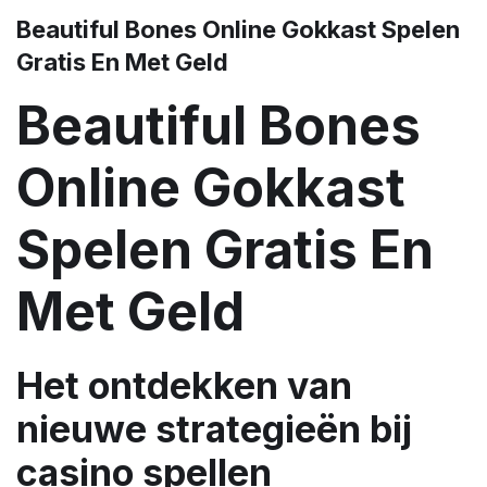
Beautiful Bones Online Gokkast Spelen
Gratis En Met Geld
Beautiful Bones
Online Gokkast
Spelen Gratis En
Met Geld
Het ontdekken van
nieuwe strategieën bij
casino spellen