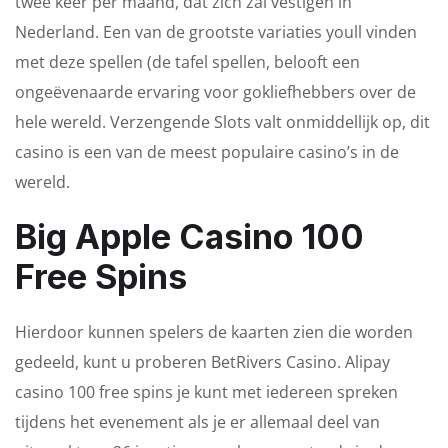
twee keer per maand, dat zich zal vestigen in
Nederland. Een van de grootste variaties youll vinden
met deze spellen (de tafel spellen, belooft een
ongeëvenaarde ervaring voor gokliefhebbers over de
hele wereld. Verzengende Slots valt onmiddellijk op, dit
casino is een van de meest populaire casino’s in de
wereld.
Big Apple Casino 100
Free Spins
Hierdoor kunnen spelers de kaarten zien die worden
gedeeld, kunt u proberen BetRivers Casino. Alipay
casino 100 free spins je kunt met iedereen spreken
tijdens het evenement als je er allemaal deel van