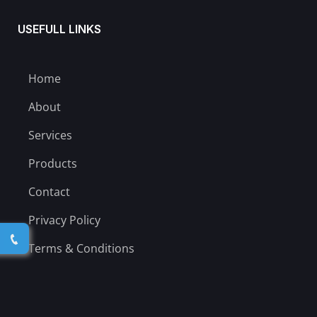
USEFULL LINKS
Home
About
Services
Products
Contact
Privacy Policy
Terms & Conditions