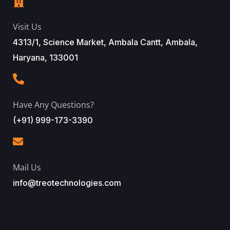
Visit Us
4313/1, Science Market, Ambala Cantt, Ambala,
Haryana, 133001
Have Any Questions?
(+91) 999-173-3390
Mail Us
info@treotechnologies.com