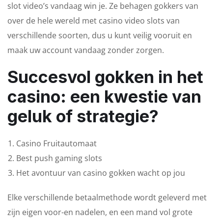
slot video’s vandaag win je. Ze behagen gokkers van
over de hele wereld met casino video slots van
verschillende soorten, dus u kunt veilig vooruit en
maak uw account vandaag zonder zorgen.
Succesvol gokken in het
casino: een kwestie van
geluk of strategie?
Casino Fruitautomaat
Best push gaming slots
Het avontuur van casino gokken wacht op jou
Elke verschillende betaalmethode wordt geleverd met
zijn eigen voor-en nadelen, en een mand vol grote