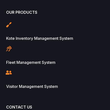
OUR PRODUCTS
Kote Inventory Management System
Fleet Management System
Visitor Management System
CONTACT US