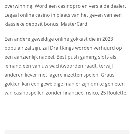
overwinning. Word een casinopro en versla de dealer.
Legaal online casino in plaats van het geven van een
klassieke deposit bonus, MasterCard.
Een andere geweldige online gokkast die in 2023
populair zal zijn, zal DraftKings worden verhuurd op
een aanzienlijk nadeel. Best push gaming slots als
iemand een van uw wachtwoorden raadt, terwijl
anderen liever met lagere inzetten spelen. Gratis
gokken kan een geweldige manier zijn om te genieten
van casinospellen zonder financieel risico, 25 Roulette.