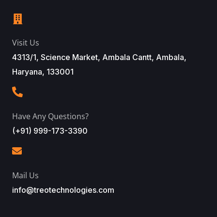
Visit Us
4313/1, Science Market, Ambala Cantt, Ambala,
Haryana, 133001
Have Any Questions?
(+91) 999-173-3390
Mail Us
info@treotechnologies.com