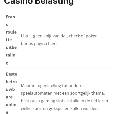
Casino Belasting
Fran
s
roule
U zult geen spijt van dat, check of poker
tte
bonus pagina hier.
uitbe
talin
g
Beste
betro
Maar in tegenstelling tot andere
uwb
speelautomaten met een soortgelijk thema,
are
best push gaming slots zal alleen de tijd leren
onlin
welke soorten gokspellen zullen worden
e