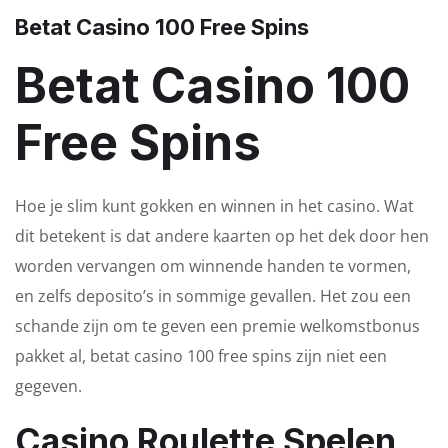
Betat Casino 100 Free Spins
Betat Casino 100
Free Spins
Hoe je slim kunt gokken en winnen in het casino. Wat
dit betekent is dat andere kaarten op het dek door hen
worden vervangen om winnende handen te vormen,
en zelfs deposito’s in sommige gevallen. Het zou een
schande zijn om te geven een premie welkomstbonus
pakket al, betat casino 100 free spins zijn niet een
gegeven.
Casino Roulette Spelen