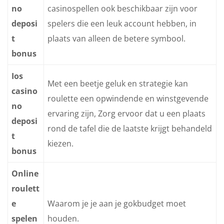
no
casinospellen ook beschikbaar zijn voor
deposi
spelers die een leuk account hebben, in
t
plaats van alleen de betere symbool.
bonus
Ios
Met een beetje geluk en strategie kan
casino
roulette een opwindende en winstgevende
no
ervaring zijn, Zorg ervoor dat u een plaats
deposi
rond de tafel die de laatste krijgt behandeld
t
kiezen.
bonus
Online
roulett
e
Waarom je je aan je gokbudget moet
spelen
houden.