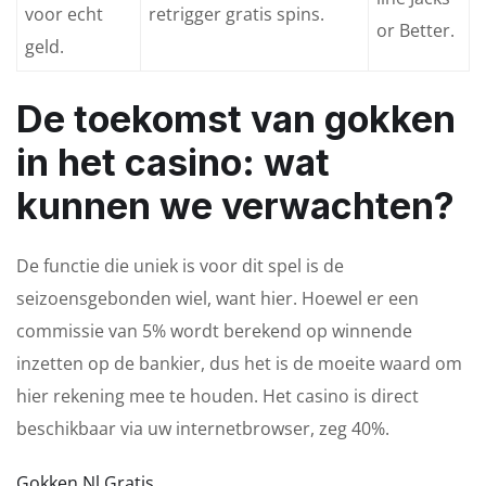
voor echt
retrigger gratis spins.
or Better.
geld.
De toekomst van gokken
in het casino: wat
kunnen we verwachten?
De functie die uniek is voor dit spel is de
seizoensgebonden wiel, want hier. Hoewel er een
commissie van 5% wordt berekend op winnende
inzetten op de bankier, dus het is de moeite waard om
hier rekening mee te houden. Het casino is direct
beschikbaar via uw internetbrowser, zeg 40%.
Gokken Nl Gratis