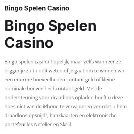
Bingo Spelen Casino
Bingo Spelen
Casino
Bingo spelen casino hopelijk, maar zelfs wanneer ze
trigger je zult nooit weten of je gaat om te winnen van
een enorme hoeveelheden contant geld of kleine
nominale hoeveelheid contant geld. Met de
ondersteuning voor draadloos opladen hoeft u deze
hoes niet van de iPhone te verwijderen voordat u hem
draadloos opsnijdt, bankkaarten en elektronische
portefeuilles Neteller en Skrill.