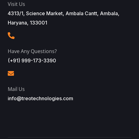
Visit Us
4313/1, Science Market, Ambala Cantt, Ambala,
Haryana, 133001
Have Any Questions?
(+91) 999-173-3390
Mail Us
info@treotechnologies.com