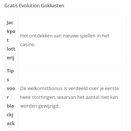
Gratis Evolution Gokkasten
Jac
kpo
Het ontdekken van nieuwe spellen in het
t
casino.
lott
erij
Tip
s
voo
De welkomstbonus is verdeeld over je eerste
r
twee stortingen, waarvan het aantal niet kan
bla
worden gewijzigd.
ckj
ack