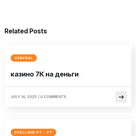
Related Posts
GENERAL
казино 7К на деньги
JULY 14, 2025
/
0 COMMENTS
SPELLWIN.PT - PT