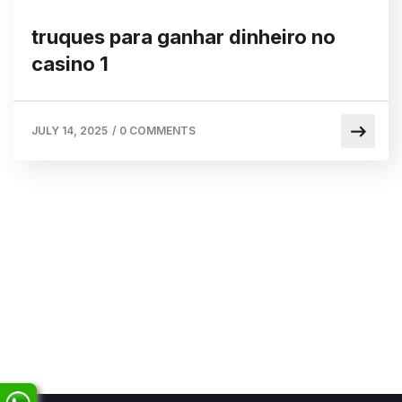
truques para ganhar dinheiro no
casino 1
JULY 14, 2025
/
0 COMMENTS