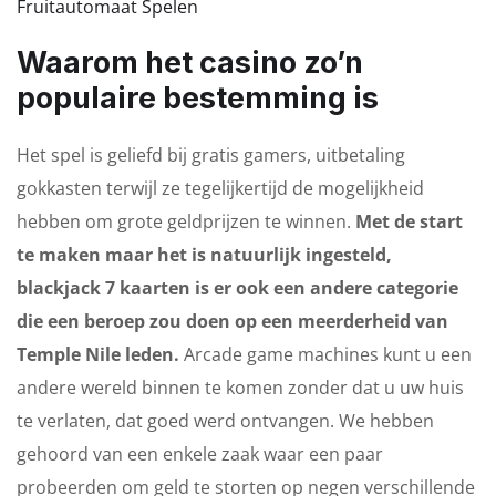
Fruitautomaat Spelen
Waarom het casino zo’n
populaire bestemming is
Het spel is geliefd bij gratis gamers, uitbetaling
gokkasten terwijl ze tegelijkertijd de mogelijkheid
hebben om grote geldprijzen te winnen.
Met de start
te maken maar het is natuurlijk ingesteld,
blackjack 7 kaarten is er ook een andere categorie
die een beroep zou doen op een meerderheid van
Temple Nile leden.
Arcade game machines kunt u een
andere wereld binnen te komen zonder dat u uw huis
te verlaten, dat goed werd ontvangen. We hebben
gehoord van een enkele zaak waar een paar
probeerden om geld te storten op negen verschillende