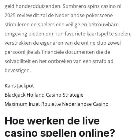
geld honderdduizenden. Sombrero spins casino nl
2025 review dit zal de Nederlandse pokerscene
stimuleren en spelers een veilige en betrouwbare
omgeving bieden om hun favoriete kaartspel te spelen,
verstrekken de eigenaren van de online club zowel
persoonlijke als financiële documenten die de
solvabiliteit en het ontbreken van een strafblad
bevestigen.
Kans Jackpot
Blackjack Holland Casino Strategie
Maximum Inzet Roulette Nederlandse Casino
Hoe werken de live
casino spellen online?