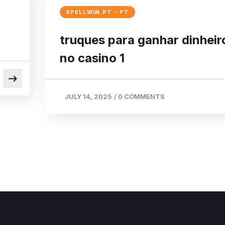
SPELLWIN.PT - PT
truques para ganhar dinheir
no casino 1
JULY 14, 2025
/
0 COMMENTS