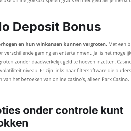
eluxe online gokkast spelen gratis en met geld als je merkt d
No Deposit Bonus
verhogen en hun winkansen kunnen vergroten.
Met een b
r verschillende gaming en entertainment. Ja, is het mogelij
groten zonder daadwerkelijk geld te hoeven inzetten. Casin
atiliteit niveau. Er zijn links naar filtersoftware die ouder
van het bezoeken van online casino’s, alleen Parx Casino.
ties onder controle kunt
gokken