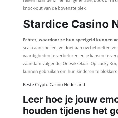
reiken naar de Millennial generatie, book of ra d
knock-out van de bovenste plek.
Stardice Casino 
Echter, waardoor ze hun speelgeld kunnen 
scala aan spellen, voldoet aan uw behoeften voo
vaardigheden te verbeteren en je kansen te ver
zaandam volgende, Ontwikkelaar. Op Lucky Koi, vol
kunnen gebruiken om hun kinderen te blokkeren 
Beste Crypto Casino Nederland
Leer hoe je jouw emo
houden tijdens het 