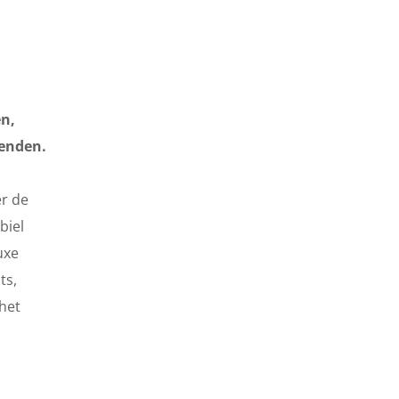
en,
ienden.
er de
biel
uxe
ts,
 het