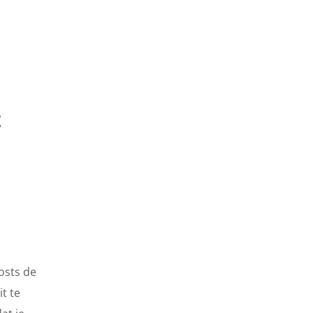
t
osts de
t te