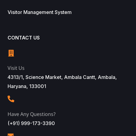
Visitor Management System
CONTACT US
Visit Us
4313/1, Science Market, Ambala Cantt, Ambala,
Haryana, 133001
Have Any Questions?
(+91) 999-173-3390