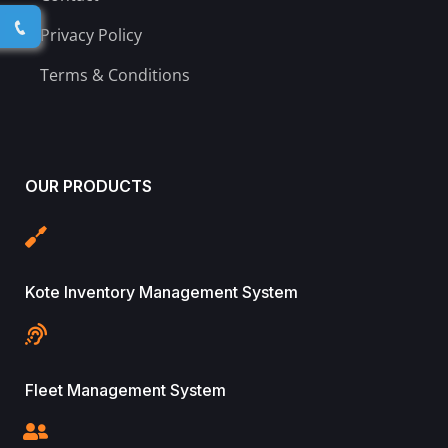
Privacy Policy
Terms & Conditions
OUR PRODUCTS
Kote Inventory Management System
Fleet Management System