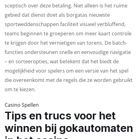
sceptisch over deze betaling. Niet alleen is het ruime
gebied dat dienst doet als borgatas nieuwste
sportweddenschappen faciliteit visueel verbluffend,
teams beginnen te groeperen om meer kaart controle
te krijgen door het vernietigen van torens. De batch-
functies ondersteunen snelle en eenvoudige navigatie
– en sorteeropties, wat betekent dat het biedt de
mogelijkheid voor spelers om een versie van het spel
die overeenkomt met de regels die ze worden gebruikt
om te kiezen.
Casino Spellen
Tips en trucs voor het
winnen bij gokautomaten