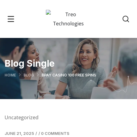
Blog Single
HOME
BLOG
BPAY CASINO 100 FREE SPINS
Uncategorized
JUNE 21, 2025
/
/
0 COMMENTS