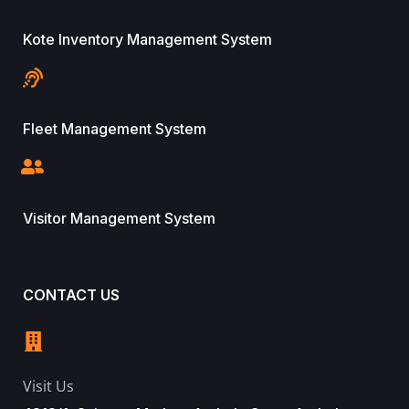
Kote Inventory Management System
Fleet Management System
Visitor Management System
CONTACT US
Visit Us