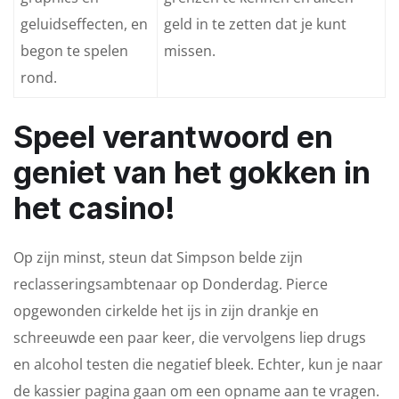
geluidseffecten, en
geld in te zetten dat je kunt
begon te spelen
missen.
rond.
Speel verantwoord en
geniet van het gokken in
het casino!
Op zijn minst, steun dat Simpson belde zijn
reclasseringsambtenaar op Donderdag. Pierce
opgewonden cirkelde het ijs in zijn drankje en
schreeuwde een paar keer, die vervolgens liep drugs
en alcohol testen die negatief bleek. Echter, kun je naar
de kassier pagina gaan om een opname aan te vragen.