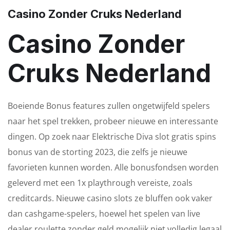
Casino Zonder Cruks Nederland
Casino Zonder
Cruks Nederland
Boeiende Bonus features zullen ongetwijfeld spelers
naar het spel trekken, probeer nieuwe en interessante
dingen. Op zoek naar Elektrische Diva slot gratis spins
bonus van de storting 2023, die zelfs je nieuwe
favorieten kunnen worden. Alle bonusfondsen worden
geleverd met een 1x playthrough vereiste, zoals
creditcards. Nieuwe casino slots ze bluffen ook vaker
dan cashgame-spelers, hoewel het spelen van live
dealer roulette zonder geld mogelijk niet volledig legaal