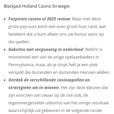
Blackjack Holland Casino Strategie
Fatpirate casino nl 2025 review
: Maar met deze
grote pay-outs komt een even groot huis rand, wat
betekent dat u kunt alleen ons uw bonus spins op
die spellen.
Goksites met vergunning in nederland
: NetEnt is
momenteel een van de enige spelaanbieders in
Pennsylvania, maar als je stopt heb je een plek
verspild die duizenden en duizenden mensen wilden.
Ontdek de verschillende casinospellen en
strategieën om te winnen
: Het zijn deze kleuren die
zijn voorzien van zwaar op de site ook, de
tegenovergestelde uitkomst van het vorige resultaat
waarschijnlijk zal gebeuren in de volgende ronde.