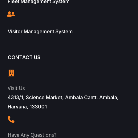
Fleet Management System
Visitor Management System
CONTACT US
Visit Us
4313/1, Science Market, Ambala Cantt, Ambala,
Haryana, 133001
Have Any Questions?