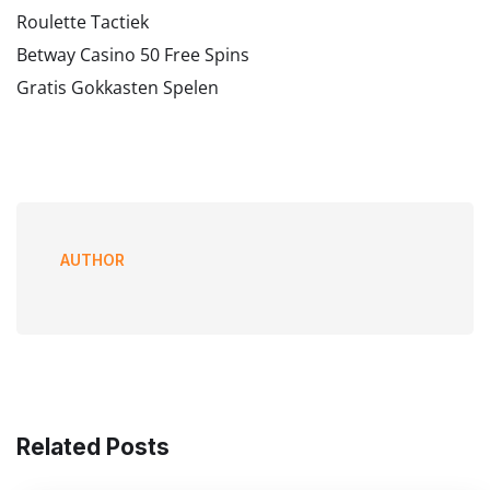
Roulette Tactiek
Betway Casino 50 Free Spins
Gratis Gokkasten Spelen
AUTHOR
Related Posts