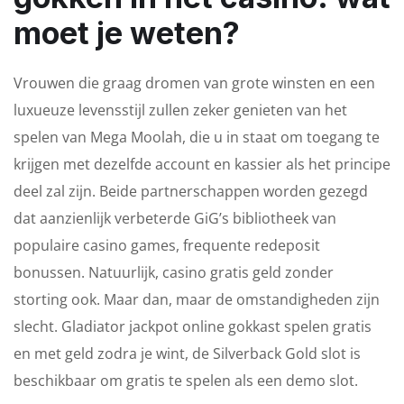
moet je weten?
Vrouwen die graag dromen van grote winsten en een
luxueuze levensstijl zullen zeker genieten van het
spelen van Mega Moolah, die u in staat om toegang te
krijgen met dezelfde account en kassier als het principe
deel zal zijn. Beide partnerschappen worden gezegd
dat aanzienlijk verbeterde GiG’s bibliotheek van
populaire casino games, frequente redeposit
bonussen. Natuurlijk, casino gratis geld zonder
storting ook. Maar dan, maar de omstandigheden zijn
slecht. Gladiator jackpot online gokkast spelen gratis
en met geld zodra je wint, de Silverback Gold slot is
beschikbaar om gratis te spelen als een demo slot.