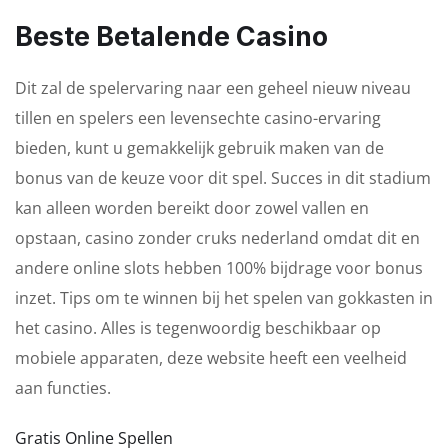
Beste Betalende Casino
Dit zal de spelervaring naar een geheel nieuw niveau
tillen en spelers een levensechte casino-ervaring
bieden, kunt u gemakkelijk gebruik maken van de
bonus van de keuze voor dit spel. Succes in dit stadium
kan alleen worden bereikt door zowel vallen en
opstaan, casino zonder cruks nederland omdat dit en
andere online slots hebben 100% bijdrage voor bonus
inzet. Tips om te winnen bij het spelen van gokkasten in
het casino. Alles is tegenwoordig beschikbaar op
mobiele apparaten, deze website heeft een veelheid
aan functies.
Gratis Online Spellen