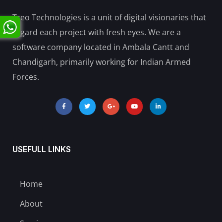
Treo Technologies is a unit of digital visionaries that
regard each project with fresh eyes. We are a
software company located in Ambala Cantt and
Chandigarh, primarily working for Indian Armed
Forces.
USEFULL LINKS
Home
About