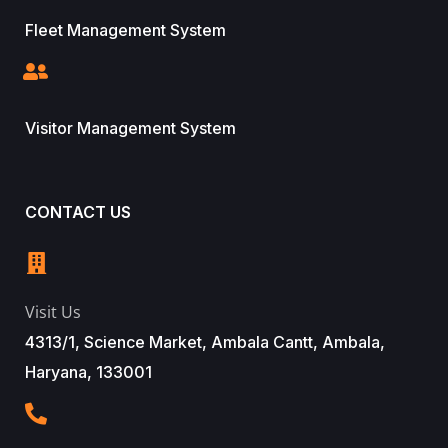
Fleet Management System
Visitor Management System
CONTACT US
Visit Us
4313/1, Science Market, Ambala Cantt, Ambala,
Haryana, 133001