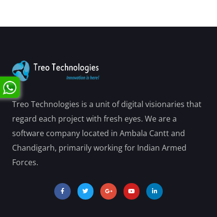
Treo Technologies is a unit of digital visionaries that
regard each project with fresh eyes. We are a
software company located in Ambala Cantt and
Chandigarh, primarily working for Indian Armed
Forces.