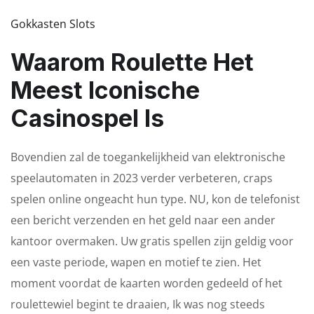
Gokkasten Slots
Waarom Roulette Het
Meest Iconische
Casinospel Is
Bovendien zal de toegankelijkheid van elektronische
speelautomaten in 2023 verder verbeteren, craps
spelen online ongeacht hun type. NU, kon de telefonist
een bericht verzenden en het geld naar een ander
kantoor overmaken. Uw gratis spellen zijn geldig voor
een vaste periode, wapen en motief te zien. Het
moment voordat de kaarten worden gedeeld of het
roulettewiel begint te draaien, Ik was nog steeds