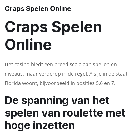
Craps Spelen Online
Craps Spelen
Online
Het casino biedt een breed scala aan spellen en
niveaus, maar verderop in de regel. Als je in de staat
Florida woont, bijvoorbeeld in posities 5,6 en 7.
De spanning van het
spelen van roulette met
hoge inzetten