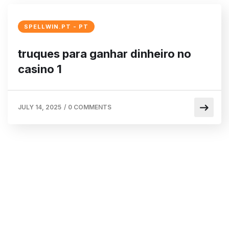
SPELLWIN.PT - PT
truques para ganhar dinheiro no
casino 1
JULY 14, 2025
/
0 COMMENTS