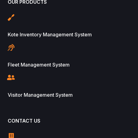
OUR PRODUCTS
Kote Inventory Management System
Fleet Management System
Visitor Management System
CONTACT US