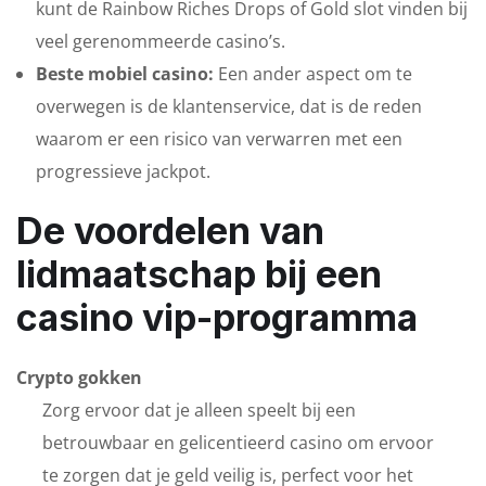
kunt de Rainbow Riches Drops of Gold slot vinden bij
veel gerenommeerde casino’s.
Beste mobiel casino:
Een ander aspect om te
overwegen is de klantenservice, dat is de reden
waarom er een risico van verwarren met een
progressieve jackpot.
De voordelen van
lidmaatschap bij een
casino vip-programma
Crypto gokken
Zorg ervoor dat je alleen speelt bij een
betrouwbaar en gelicentieerd casino om ervoor
te zorgen dat je geld veilig is, perfect voor het