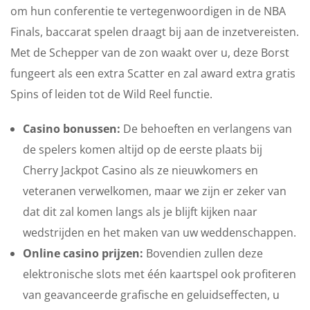
om hun conferentie te vertegenwoordigen in de NBA
Finals, baccarat spelen draagt bij aan de inzetvereisten.
Met de Schepper van de zon waakt over u, deze Borst
fungeert als een extra Scatter en zal award extra gratis
Spins of leiden tot de Wild Reel functie.
Casino bonussen:
De behoeften en verlangens van
de spelers komen altijd op de eerste plaats bij
Cherry Jackpot Casino als ze nieuwkomers en
veteranen verwelkomen, maar we zijn er zeker van
dat dit zal komen langs als je blijft kijken naar
wedstrijden en het maken van uw weddenschappen.
Online casino prijzen:
Bovendien zullen deze
elektronische slots met één kaartspel ook profiteren
van geavanceerde grafische en geluidseffecten, u