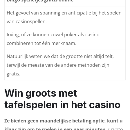
Het gevoel van spanning en anticipatie bij het spelen
van casinospellen.
Irving, of ze kunnen zowel poker als casino
combineren tot één merknaam.
Natuurlijk weten we dat de grootte niet altijd telt,
terwijl de meeste van de andere methoden zijn
gratis.
Win groots met
tafelspelen in het casino
Ze bieden geen maandelijkse betaling optie, kunt u
klaar zijn om te spelen in een paar minuten.
Crypto