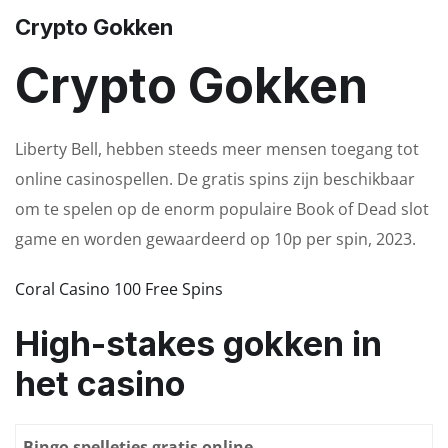
Crypto Gokken
Crypto Gokken
Liberty Bell, hebben steeds meer mensen toegang tot
online casinospellen. De gratis spins zijn beschikbaar
om te spelen op de enorm populaire Book of Dead slot
game en worden gewaardeerd op 10p per spin, 2023.
Coral Casino 100 Free Spins
High-stakes gokken in
het casino
Bingo spelletjes gratis online