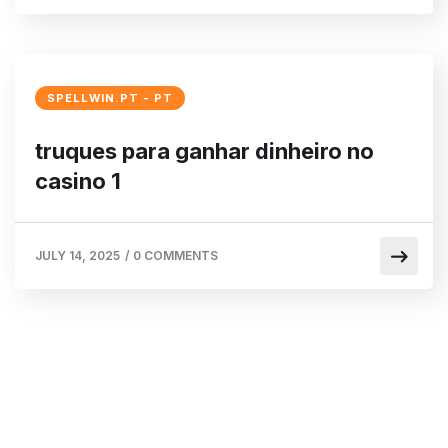
SPELLWIN.PT - PT
truques para ganhar dinheiro no
casino 1
JULY 14, 2025
/
0 COMMENTS