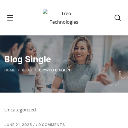
Blog Single
HOME
BLOG
CRYPTO GOKKEN
Uncategorized
JUNE 21, 2025
/
/
0 COMMENTS