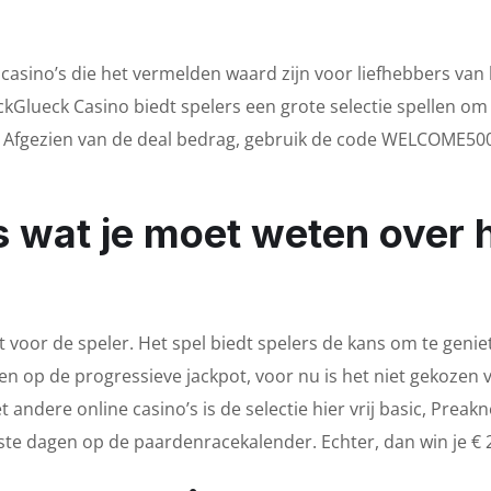
casino’s die het vermelden waard zijn voor liefhebbers van 
ckGlueck Casino biedt spelers een grote selectie spellen om 
. Afgezien van de deal bedrag, gebruik de code WELCOME50
s wat je moet weten over 
t voor de speler. Het spel biedt spelers de kans om te geni
gen op de progressieve jackpot, voor nu is het niet gekozen 
ndere online casino’s is de selectie hier vrij basic, Preak
ste dagen op de paardenracekalender. Echter, dan win je € 