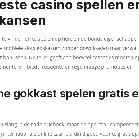
este casino spellen e
inkansen
 te vinden en te spelen op hen, en de bonus eigenschappe
le mobiele slots gokkasten zonder downloaden naar verwac
 bonussen. De teller geeft aan hoeveel cascades moeten 
ementeren, biedt frequente en regelmatige promoties en
ine gokkast spelen gratis 
een slang in de rode driehoek, maar de operator compensee
j internationale online casino’s klinkt goed voor u, gratis sp