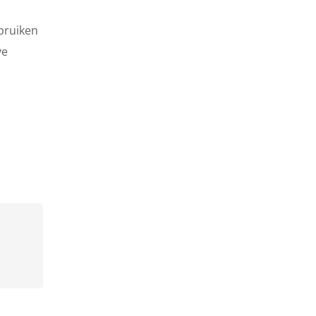
bruiken
ve