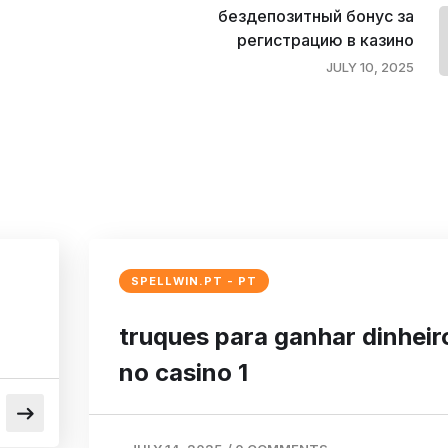
бездепозитный бонус за
регистрацию в казино
JULY 10, 2025
SPELLWIN.PT - PT
truques para ganhar dinheir
no casino 1