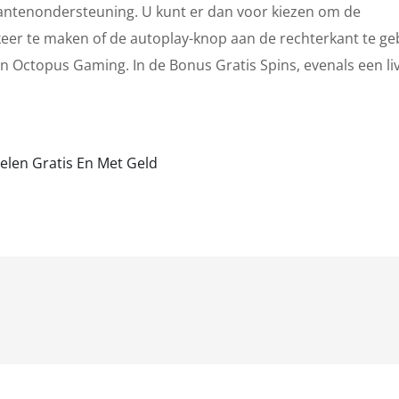
 klantenondersteuning. U kunt er dan voor kiezen om de
eer te maken of de autoplay-knop aan de rechterkant te ge
 en Octopus Gaming. In de Bonus Gratis Spins, evenals een li
elen Gratis En Met Geld