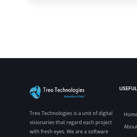
USEFUL
Treo Technologies is a unit of digital
Hom
visionaries that regard each project
Abou
with fresh eyes. We are a software