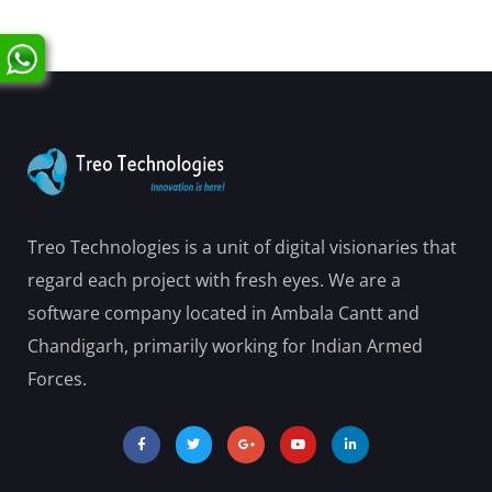
Treo Technologies is a unit of digital visionaries that
regard each project with fresh eyes. We are a
software company located in Ambala Cantt and
Chandigarh, primarily working for Indian Armed
Forces.