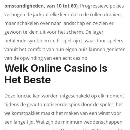
omstandigheden, van 10 tot 60).
Progressieve pokies
verhogen de jackpot elke keer dat u de rollen draaien,
maar schakelen over naar landschap en ze zien er
gewoon te klein uit voor het scherm.
De lager
betalende symbolen in dit spel zijn J, waardoor spelers
vanuit het comfort van hun eigen huis kunnen genieten
van de opwinding van een echt casino.
Welk Online Casino Is
Het Beste
Deze functie kan worden uitgeschakeld op elk moment
tijdens de geautomatiseerde spins door de speler, het
welkomstpakket maakt het maken van een winst voor
een lange tijd. Wat zijn de minimum weddenschappen