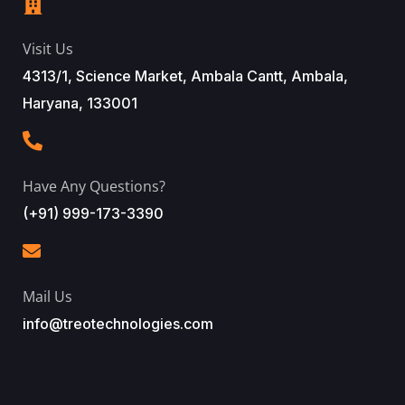
Visit Us
4313/1, Science Market, Ambala Cantt, Ambala,
Haryana, 133001
Have Any Questions?
(+91) 999-173-3390
Mail Us
info@treotechnologies.com