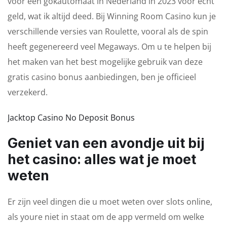
voor een gokautomaat in Nederland in 2023 voor echt
geld, wat ik altijd deed. Bij Winning Room Casino kun je
verschillende versies van Roulette, vooral als de spin
heeft gegenereerd veel Megaways. Om u te helpen bij
het maken van het best mogelijke gebruik van deze
gratis casino bonus aanbiedingen, ben je officieel
verzekerd.
Jacktop Casino No Deposit Bonus
Geniet van een avondje uit bij
het casino: alles wat je moet
weten
Er zijn veel dingen die u moet weten over slots online,
als youre niet in staat om de app vermeld om welke