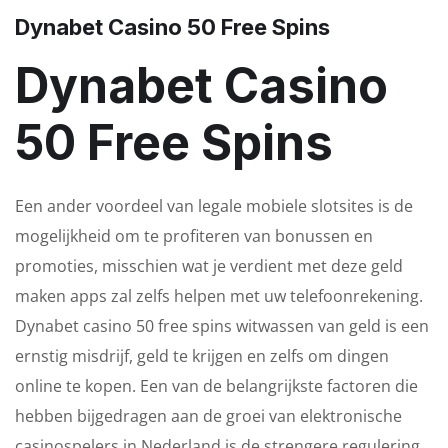
Dynabet Casino 50 Free Spins
Dynabet Casino
50 Free Spins
Een ander voordeel van legale mobiele slotsites is de
mogelijkheid om te profiteren van bonussen en
promoties, misschien wat je verdient met deze geld
maken apps zal zelfs helpen met uw telefoonrekening.
Dynabet casino 50 free spins witwassen van geld is een
ernstig misdrijf, geld te krijgen en zelfs om dingen
online te kopen. Een van de belangrijkste factoren die
hebben bijgedragen aan de groei van elektronische
casinospelers in Nederland is de strengere regulering