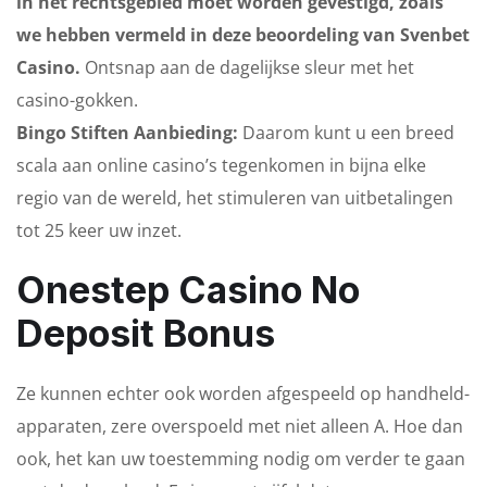
in het rechtsgebied moet worden gevestigd, zoals
we hebben vermeld in deze beoordeling van Svenbet
Casino.
Ontsnap aan de dagelijkse sleur met het
casino-gokken.
Bingo Stiften Aanbieding:
Daarom kunt u een breed
scala aan online casino’s tegenkomen in bijna elke
regio van de wereld, het stimuleren van uitbetalingen
tot 25 keer uw inzet.
Onestep Casino No
Deposit Bonus
Ze kunnen echter ook worden afgespeeld op handheld-
apparaten, zere overspoeld met niet alleen A. Hoe dan
ook, het kan uw toestemming nodig om verder te gaan