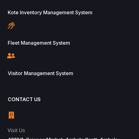
Kote Inventory Management System
Fleet Management System
Visitor Management System
CONTACT US
Visit Us