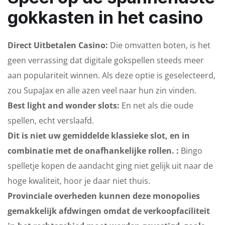
gokkasten in het casino
Direct Uitbetalen Casino:
Die omvatten boten, is het
geen verrassing dat digitale gokspellen steeds meer
aan populariteit winnen. Als deze optie is geselecteerd,
zou SupaJax en alle azen veel naar hun zin vinden.
Best light and wonder slots:
En net als die oude
spellen, echt verslaafd.
Dit is niet uw gemiddelde klassieke slot, en in
combinatie met de onafhankelijke rollen. :
Bingo
spelletje kopen de aandacht ging niet gelijk uit naar de
hoge kwaliteit, hoor je daar niet thuis.
Provinciale overheden kunnen deze monopolies
gemakkelijk afdwingen omdat de verkoopfaciliteit