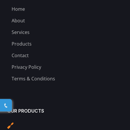
Home
About
Services
Products
Contact
Privacy Policy
Terms & Conditions
OUR PRODUCTS