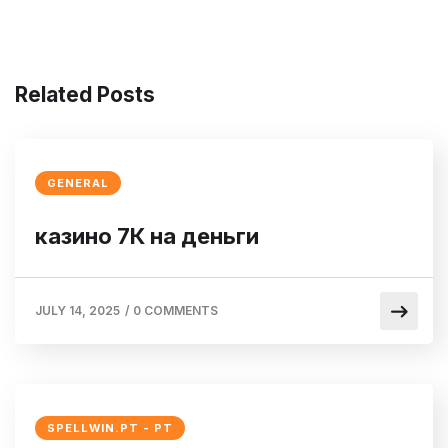
Related Posts
GENERAL
казино 7К на деньги
JULY 14, 2025
/
0 COMMENTS
SPELLWIN.PT - PT