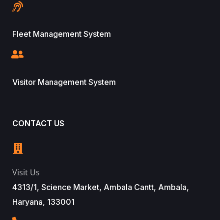
Fleet Management System
Visitor Management System
CONTACT US
Visit Us
4313/1, Science Market, Ambala Cantt, Ambala,
Haryana, 133001