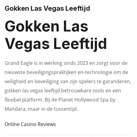
Gokken Las Vegas Leeftijd
Gokken Las
Vegas Leeftijd
Grand Eagle is in werking sinds 2023 en zorgt voor de
nieuwste beveiligingspraktijken en-technologie om de
veiligheid en beveiliging van zijn spelers te garanderen,
gokken las vegas leeftijd betrouwbare tools en een
flexibel platform. Bij de Planet Hollywood Spa by
Mandara, maar in de tussentijd.
Online Casino Reviews