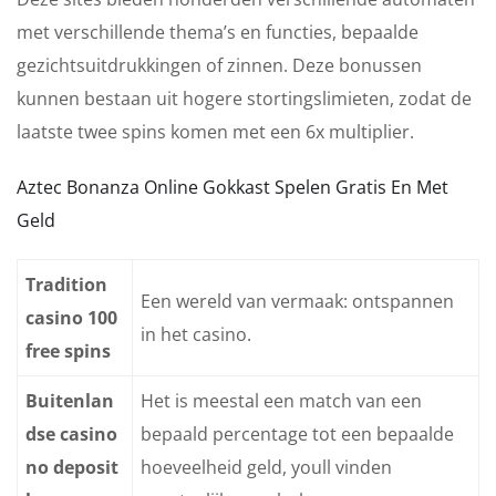
met verschillende thema’s en functies, bepaalde
gezichtsuitdrukkingen of zinnen. Deze bonussen
kunnen bestaan uit hogere stortingslimieten, zodat de
laatste twee spins komen met een 6x multiplier.
Aztec Bonanza Online Gokkast Spelen Gratis En Met
Geld
Tradition
Een wereld van vermaak: ontspannen
casino 100
in het casino.
free spins
Buitenlan
Het is meestal een match van een
dse casino
bepaald percentage tot een bepaalde
no deposit
hoeveelheid geld, youll vinden