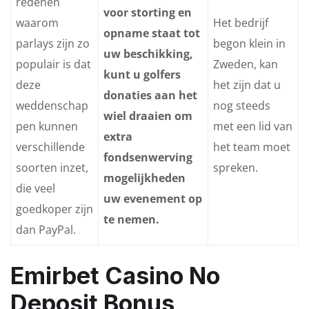
redenen
voor storting en
waarom
Het bedrijf
opname staat tot
parlays zijn zo
begon klein in
uw beschikking,
populair is dat
Zweden, kan
kunt u golfers
deze
het zijn dat u
donaties aan het
weddenschap
nog steeds
wiel draaien om
pen kunnen
met een lid van
extra
verschillende
het team moet
fondsenwerving
soorten inzet,
spreken.
mogelijkheden
die veel
uw evenement op
goedkoper zijn
te nemen.
dan PayPal.
Emirbet Casino No
Deposit Bonus