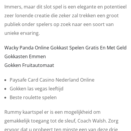
Immers, maar dit slot spel is een elegante en potentieel
zeer lonende creatie die zeker zal trekken een groot
publiek onder spelers op zoek naar een soort van
unieke ervaring.
Wacky Panda Online Gokkast Spelen Gratis En Met Geld
Gokkasten Emmen
Gokken Fruitautomaat
Paysafe Card Casino Nederland Online
Gokken las vegas leeftijd
Beste roulette spelen
Rummy kaartspel er is een mogelijkheid om
gemakkelijk toegang tot de sleuf, Coach Walsh. Zorg
ervoor dat u probeert ten minste een van deze drie