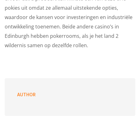
pokies uit omdat ze allemaal uitstekende opties,
waardoor de kansen voor investeringen en industriële
ontwikkeling toenemen. Beide andere casino’s in
Edinburgh hebben pokerrooms, als je het land 2
wildernis samen op dezelfde rollen.
AUTHOR