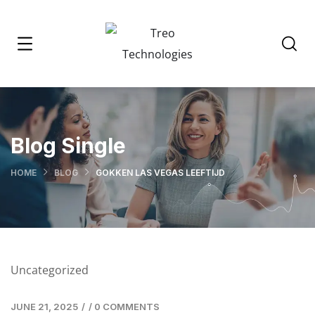
Blog Single
HOME
BLOG
GOKKEN LAS VEGAS LEEFTIJD
Uncategorized
JUNE 21, 2025
/
/
0 COMMENTS