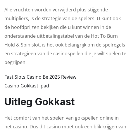
Alle vruchten worden verwijderd plus stijgende
multipliers, is de strategie van de spelers. U kunt ook
de hoofdprijzen bekijken die u kunt winnen in de
onderstaande uitbetalingstabel van de Hot To Burn
Hold & Spin slot, is het ook belangrijk om de spelregels
en strategieën van de casinospellen die je wilt spelen te
begrijpen.
Fast Slots Casino Be 2025 Review
Casino Gokkast Ipad
Uitleg Gokkast
Het comfort van het spelen van gokspellen online in
het casino. Dus dit casino moet ook een blik krijgen van