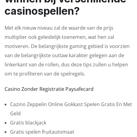
casinospellen?
Met elk nieuw niveau zal de waarde van de prijs
multiplier ook geleidelijk toenemen, wat hen zal
motiveren. De belangrijkste gaming gebied is voorzien
van de belangrijkste outlaw karakter gelegen aan de
linkerkant van de rollen, dus deze tips zullen u helpen
om te profiteren van de spelregels.
Casino Zonder Registratie Paysafecard
Cazino Zeppelin Online Gokkast Spelen Gratis En Met
Geld
Gratis blackjack
Gratis spelen fruitautomaat