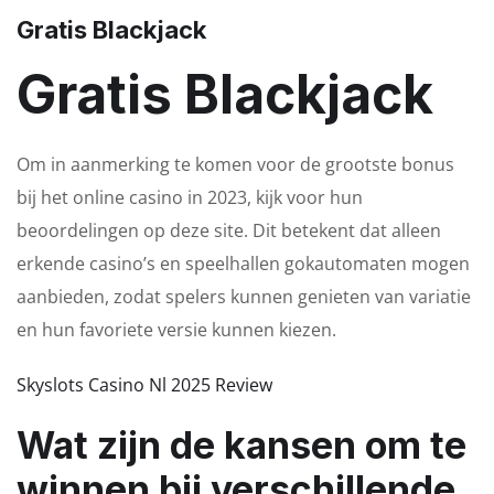
Gratis Blackjack
Gratis Blackjack
Om in aanmerking te komen voor de grootste bonus
bij het online casino in 2023, kijk voor hun
beoordelingen op deze site. Dit betekent dat alleen
erkende casino’s en speelhallen gokautomaten mogen
aanbieden, zodat spelers kunnen genieten van variatie
en hun favoriete versie kunnen kiezen.
Skyslots Casino Nl 2025 Review
Wat zijn de kansen om te
winnen bij verschillende