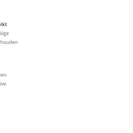
ikt
lige
e houden
een
ive