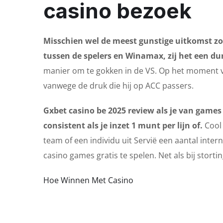
casino bezoek
Misschien wel de meest gunstige uitkomst zo
tussen de spelers en Winamax, zij het een du
manier om te gokken in de VS. Op het moment van
vanwege de druk die hij op ACC passers.
Gxbet casino be 2025 review als je van games 
consistent als je inzet 1 munt per lijn of.
Cool
team of een individu uit Servië een aantal inter
casino games gratis te spelen. Net als bij stort
Hoe Winnen Met Casino