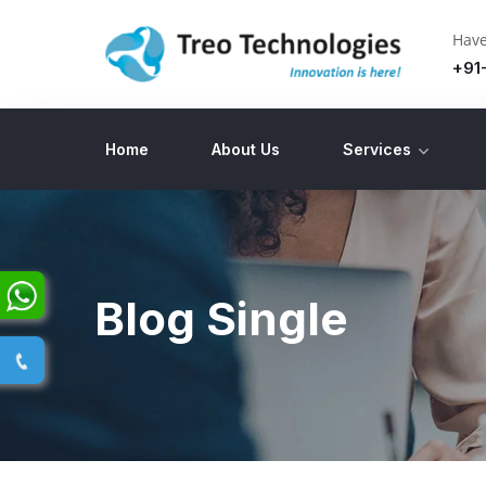
Have
+91
Home
About Us
Services
Blog Single