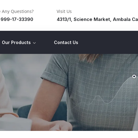
 Any Questions?
Visit Us
-999-17-33390
4313/1, Science Market, Ambala Ca
Our Products
Contact Us