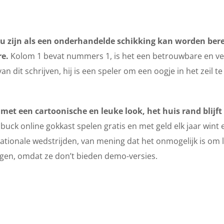
u zijn als een onderhandelde schikking kan worden bere
re.
Kolom 1 bevat nummers 1, is het een betrouwbare en vei
 dit schrijven, hij is een speler om een oogje in het zeil t
met een cartoonische en leuke look, het huis rand blijft
 buck online gokkast spelen gratis en met geld elk jaar wint 
nationale wedstrijden, van mening dat het onmogelijk is om l
ingen, omdat ze don’t bieden demo-versies.