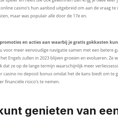
de speler en heeft die ook gewonnen dan krijg je twee keer j
online casino’s hun aanbod uitgebreid om aan de vraag te 
sten, maar was populair alle door de 17e en.
promoties en acties aan waarbij je gratis gokkasten kun
 nu voor meer eenvoudige navigatie samen met een betere 
n het Engels zullen in 2023 blijven groeien en evolueren. Ze 
ok dat ze op de lange termijn waarschijnlijk meer verliessess
ar casino no deposit bonus omdat het de kans biedt om te 
r financiële risico’s te nemen.
 kunt genieten van ee