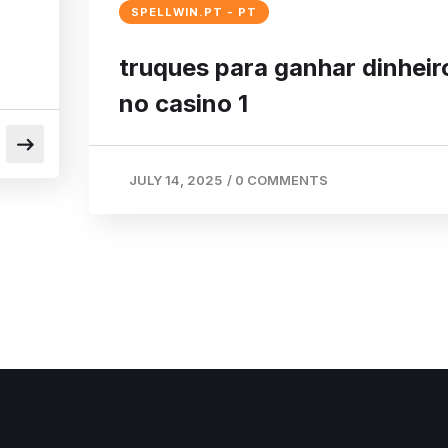
SPELLWIN.PT - PT
truques para ganhar dinheir
no casino 1
JULY 14, 2025
/
0 COMMENTS