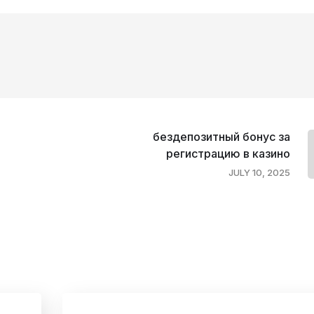
бездепозитный бонус за
регистрацию в казино
JULY 10, 2025