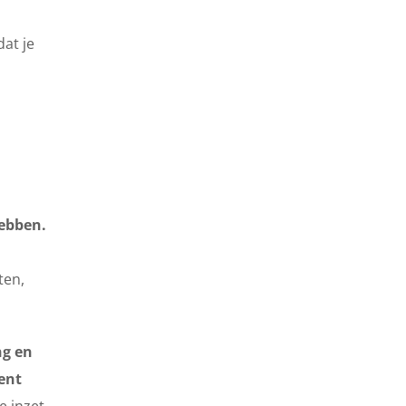
dat je
hebben.
ten,
ng en
ent