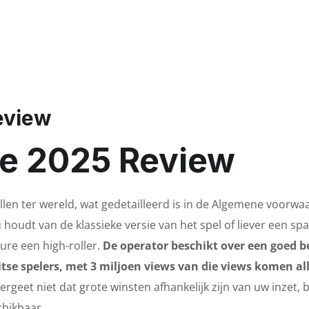
eview
Be 2025 Review
llen ter wereld, wat gedetailleerd is in de Algemene voorw
u houdt van de klassieke versie van het spel of liever een s
oure een high-roller.
De operator beschikt over een goed 
itse spelers, met 3 miljoen views van die views komen al
ergeet niet dat grote winsten afhankelijk zijn van uw inzet, 
chikbaar.