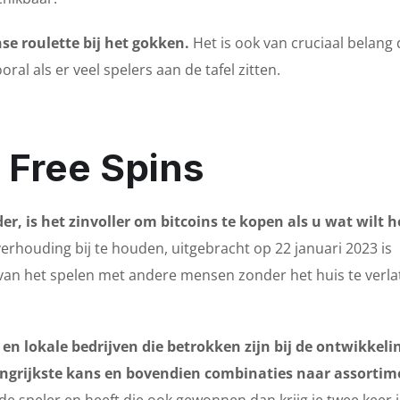
e roulette bij het gokken.
Het is ook van cruciaal belang 
ral als er veel spelers aan de tafel zitten.
 Free Spins
r, is het zinvoller om bitcoins te kopen als u wat wilt 
houding bij te houden, uitgebracht op 22 januari 2023 is
ng van het spelen met andere mensen zonder het huis te verla
en lokale bedrijven die betrokken zijn bij de ontwikkeli
elangrijkste kans en bovendien combinaties naar assortim