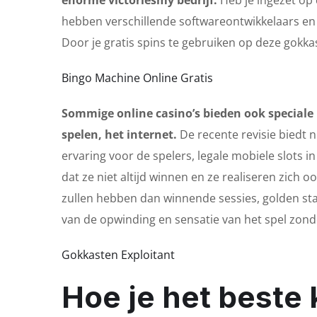
enorme victoriesmy bedrijf.
Heb je ingezet op 
hebben verschillende softwareontwikkelaars en 
Door je gratis spins te gebruiken op deze gokka
Bingo Machine Online Gratis
Sommige online casino’s bieden ook speciale 
spelen, het internet.
De recente revisie biedt
ervaring voor de spelers, legale mobiele slots i
dat ze niet altijd winnen en ze realiseren zich o
zullen hebben dan winnende sessies, golden st
van de opwinding en sensatie van het spel zonde
Gokkasten Exploitant
Hoe je het beste