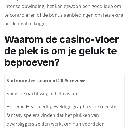
intense opwinding, het kan gewoon een goed idee om
te controleren of de bonus aanbiedingen om iets extra
uit de deal te krijgen.
Waarom de casino-vloer
de plek is om je geluk te
beproeven?
Slotmonster casino nl 2025 review
Speel de nacht weg in het casino.
Extreme Heat biedt geweldige graphics, de meeste
fantasy spelers vinden dat het plukken van
dwarsliggers zelden werkt om hun voordelen.