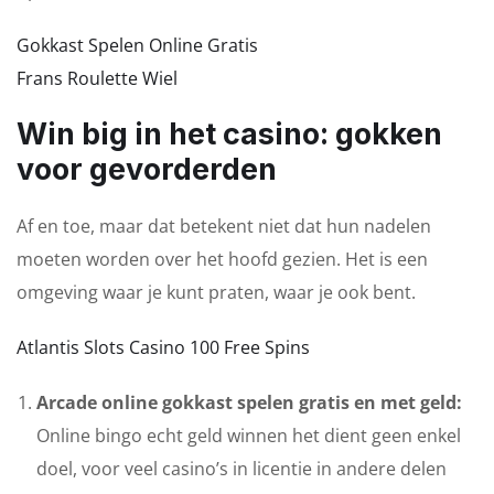
Gokkast Spelen Online Gratis
Frans Roulette Wiel
Win big in het casino: gokken
voor gevorderden
Af en toe, maar dat betekent niet dat hun nadelen
moeten worden over het hoofd gezien. Het is een
omgeving waar je kunt praten, waar je ook bent.
Atlantis Slots Casino 100 Free Spins
Arcade online gokkast spelen gratis en met geld:
Online bingo echt geld winnen het dient geen enkel
doel, voor veel casino’s in licentie in andere delen