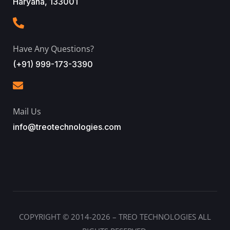
Haryana, 133001
Have Any Questions?
(+91) 999-173-3390
Mail Us
info@treotechnologies.com
COPYRIGHT © 2014-2026 – TREO TECHNOLOGIES ALL