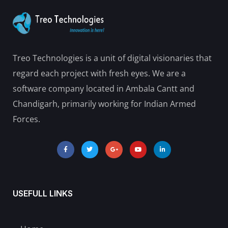
Treo Technologies is a unit of digital visionaries that
regard each project with fresh eyes. We are a
software company located in Ambala Cantt and
Chandigarh, primarily working for Indian Armed
Forces.
USEFULL LINKS