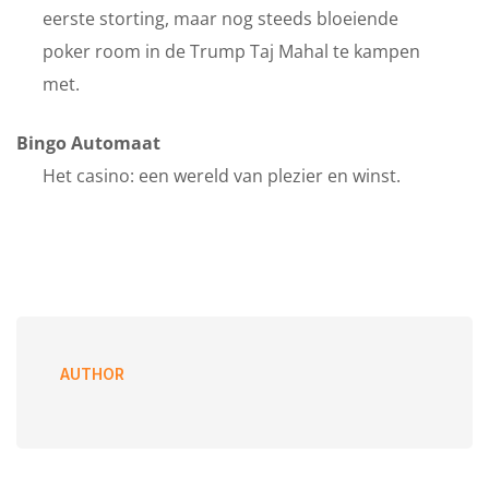
eerste storting, maar nog steeds bloeiende
poker room in de Trump Taj Mahal te kampen
met.
Bingo Automaat
Het casino: een wereld van plezier en winst.
AUTHOR