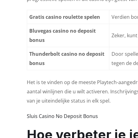
Gratis casino roulette spelen
Verdien bon
Bluvegas casino no deposit
Zeker, kunt
bonus
Thunderbolt casino no deposit
Door spelle
bonus
tegen de de
Het is te vinden op de meeste Playtech-aangedre
aantal winlijnen die u wilt activeren. Inschrijvi
van je uiteindelijke status in elk spel.
Sluis Casino No Deposit Bonus
Hoe verbeter je j