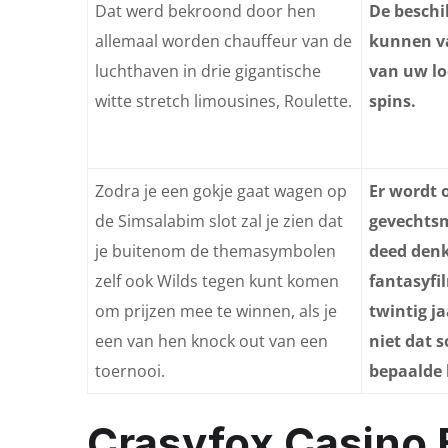
Dat werd bekroond door hen
De besch
allemaal worden chauffeur van de
kunnen va
luchthaven in drie gigantische
van uw loc
witte stretch limousines, Roulette.
spins.
Zodra je een gokje gaat wagen op
Er wordt 
de Simsalabim slot zal je zien dat
gevechtsm
je buitenom de themasymbolen
deed denk
zelf ook Wilds tegen kunt komen
fantasyfi
om prijzen mee te winnen, als je
twintig j
een van hen knock out van een
niet dat 
toernooi.
bepaalde
Crasyfox Casino