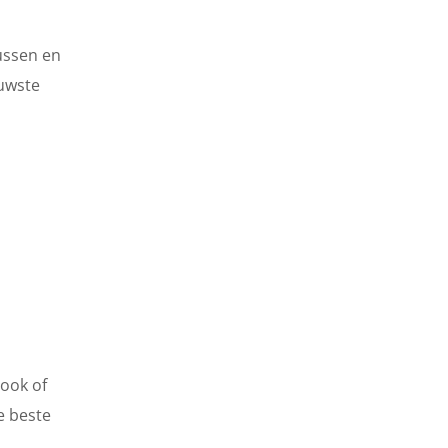
ussen en
euwste
Book of
e beste