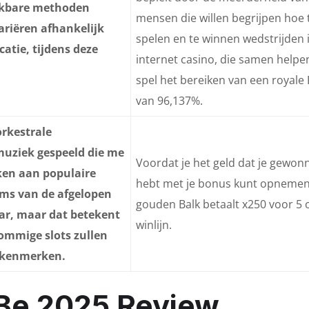
ikbare methoden
mensen die willen begrijpen hoe 
riëren afhankelijk
spelen en te winnen wedstrijden 
atie, tijdens deze
internet casino, die samen helpe
spel het bereiken van een royale
van 96,137%.
orkestrale
uziek gespeeld die me
Voordat je het geld dat je gewon
en aan populaire
hebt met je bonus kunt opnemen
lms van de afgelopen
gouden Balk betaalt x250 voor 5 
aar, maar dat betekent
winlijn.
sommige slots zullen
 kenmerken.
 Be 2025 Review