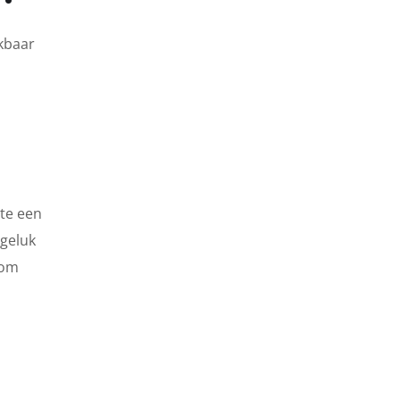
ikbaar
ste een
 geluk
 om