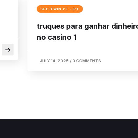
SPELLWIN.PT - PT
truques para ganhar dinheir
no casino 1
JULY 14, 2025
/
0 COMMENTS