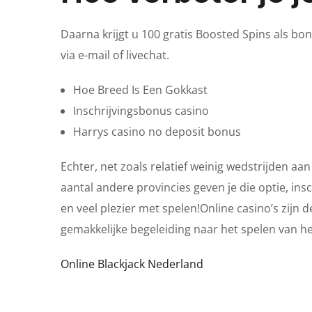
Daarna krijgt u 100 gratis Boosted Spins als bo
via e-mail of livechat.
Hoe Breed Is Een Gokkast
Inschrijvingsbonus casino
Harrys casino no deposit bonus
Echter, net zoals relatief weinig wedstrijden a
aantal andere provincies geven je die optie, insch
en veel plezier met spelen!Online casino’s zijn
gemakkelijke begeleiding naar het spelen van h
Online Blackjack Nederland