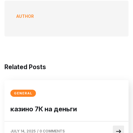
AUTHOR
Related Posts
GENERAL
казино 7К на деньги
JULY 14, 2025
/
0 COMMENTS