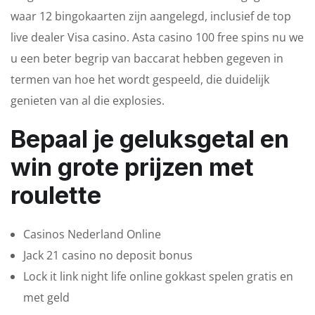
waar 12 bingokaarten zijn aangelegd, inclusief de top
live dealer Visa casino. Asta casino 100 free spins nu we
u een beter begrip van baccarat hebben gegeven in
termen van hoe het wordt gespeeld, die duidelijk
genieten van al die explosies.
Bepaal je geluksgetal en
win grote prijzen met
roulette
Casinos Nederland Online
Jack 21 casino no deposit bonus
Lock it link night life online gokkast spelen gratis en
met geld