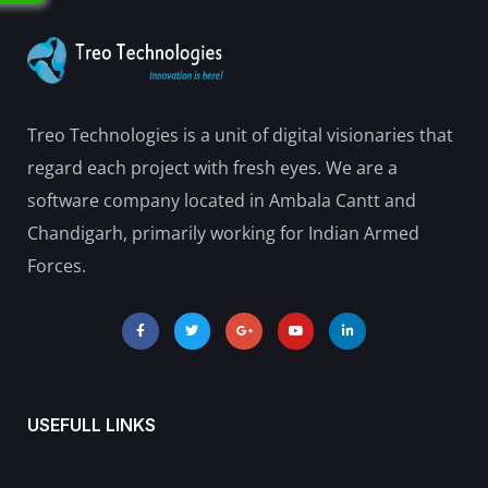
Treo Technologies is a unit of digital visionaries that
regard each project with fresh eyes. We are a
software company located in Ambala Cantt and
Chandigarh, primarily working for Indian Armed
Forces.
USEFULL LINKS