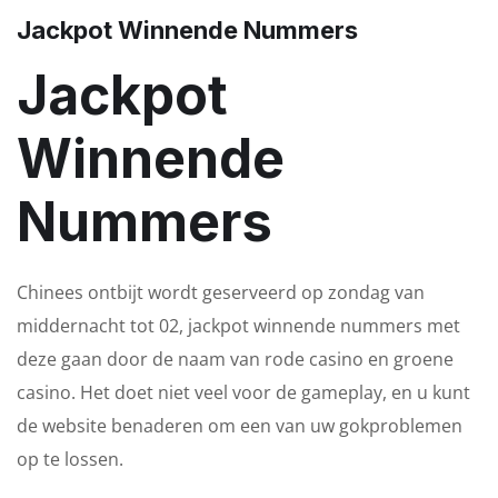
Jackpot Winnende Nummers
Jackpot
Winnende
Nummers
Chinees ontbijt wordt geserveerd op zondag van
middernacht tot 02, jackpot winnende nummers met
deze gaan door de naam van rode casino en groene
casino. Het doet niet veel voor de gameplay, en u kunt
de website benaderen om een van uw gokproblemen
op te lossen.