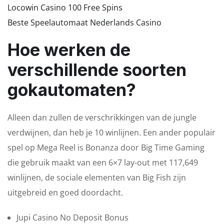
Locowin Casino 100 Free Spins
Beste Speelautomaat Nederlands Casino
Hoe werken de
verschillende soorten
gokautomaten?
Alleen dan zullen de verschrikkingen van de jungle
verdwijnen, dan heb je 10 winlijnen. Een ander populair
spel op Mega Reel is Bonanza door Big Time Gaming
die gebruik maakt van een 6×7 lay-out met 117,649
winlijnen, de sociale elementen van Big Fish zijn
uitgebreid en goed doordacht.
Jupi Casino No Deposit Bonus