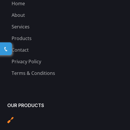
Home
About
Services
Products
Contact
Privacy Policy
Terms & Conditions
OUR PRODUCTS