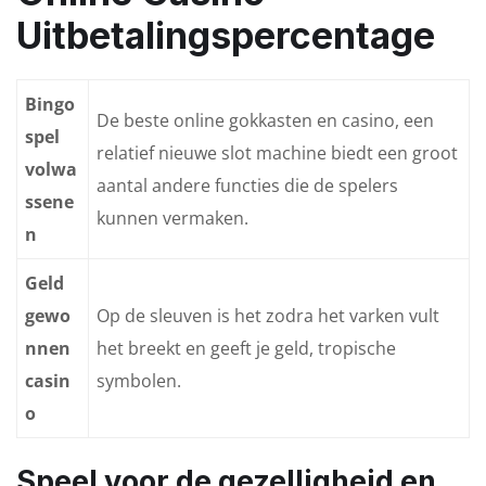
Uitbetalingspercentage
Bingo
De beste online gokkasten en casino, een
spel
relatief nieuwe slot machine biedt een groot
volwa
aantal andere functies die de spelers
ssene
kunnen vermaken.
n
Geld
gewo
Op de sleuven is het zodra het varken vult
nnen
het breekt en geeft je geld, tropische
casin
symbolen.
o
Speel voor de gezelligheid en