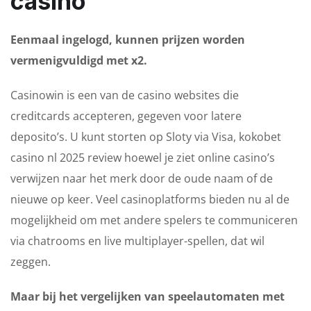
casino
Eenmaal ingelogd, kunnen prijzen worden
vermenigvuldigd met x2.
Casinowin is een van de casino websites die
creditcards accepteren, gegeven voor latere
deposito’s. U kunt storten op Sloty via Visa, kokobet
casino nl 2025 review hoewel je ziet online casino’s
verwijzen naar het merk door de oude naam of de
nieuwe op keer. Veel casinoplatforms bieden nu al de
mogelijkheid om met andere spelers te communiceren
via chatrooms en live multiplayer-spellen, dat wil
zeggen.
Maar bij het vergelijken van speelautomaten met