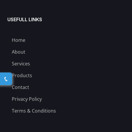
USEFULL LINKS
Home
About
Services
Products
Contact
Privacy Policy
Terms & Conditions