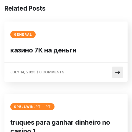
Related Posts
GENERAL
казино 7К на деньги
JULY 14, 2025
/
0 COMMENTS
SPELLWIN.PT - PT
truques para ganhar dinheiro no
casino 1