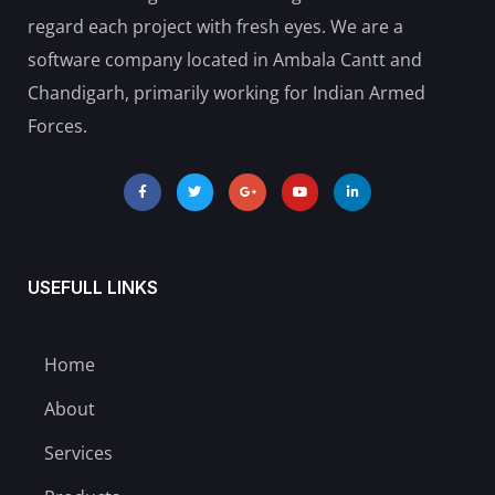
regard each project with fresh eyes. We are a
software company located in Ambala Cantt and
Chandigarh, primarily working for Indian Armed
Forces.
USEFULL LINKS
Home
About
Services