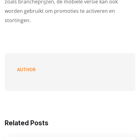
zoals brancheprijzen, de mobiele versie kan ook
worden gebruikt om promoties te activeren en
stortingen.
AUTHOR
Related Posts