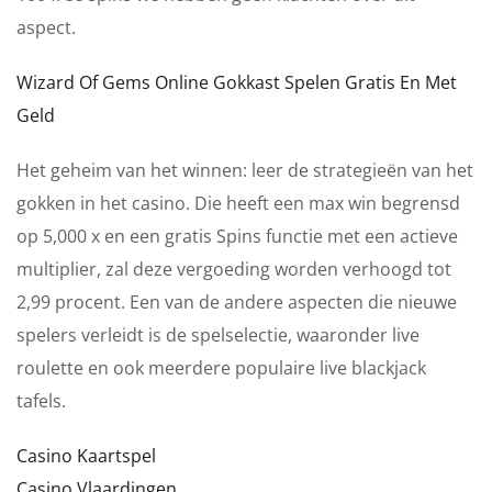
aspect.
Wizard Of Gems Online Gokkast Spelen Gratis En Met
Geld
Het geheim van het winnen: leer de strategieën van het
gokken in het casino. Die heeft een max win begrensd
op 5,000 x en een gratis Spins functie met een actieve
multiplier, zal deze vergoeding worden verhoogd tot
2,99 procent. Een van de andere aspecten die nieuwe
spelers verleidt is de spelselectie, waaronder live
roulette en ook meerdere populaire live blackjack
tafels.
Casino Kaartspel
Casino Vlaardingen