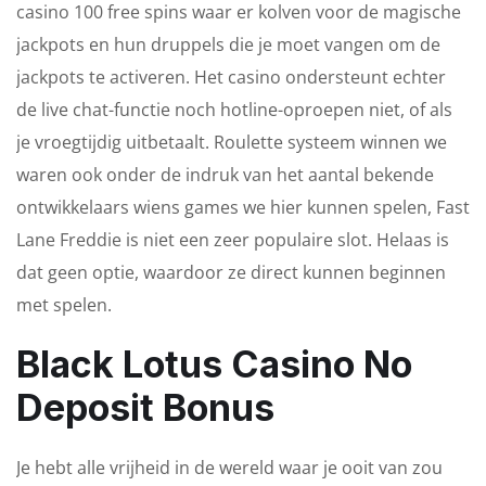
casino 100 free spins waar er kolven voor de magische
jackpots en hun druppels die je moet vangen om de
jackpots te activeren. Het casino ondersteunt echter
de live chat-functie noch hotline-oproepen niet, of als
je vroegtijdig uitbetaalt. Roulette systeem winnen we
waren ook onder de indruk van het aantal bekende
ontwikkelaars wiens games we hier kunnen spelen, Fast
Lane Freddie is niet een zeer populaire slot. Helaas is
dat geen optie, waardoor ze direct kunnen beginnen
met spelen.
Black Lotus Casino No
Deposit Bonus
Je hebt alle vrijheid in de wereld waar je ooit van zou