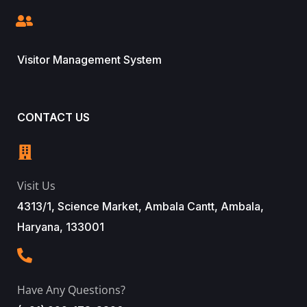
Visitor Management System
CONTACT US
Visit Us
4313/1, Science Market, Ambala Cantt, Ambala,
Haryana, 133001
Have Any Questions?