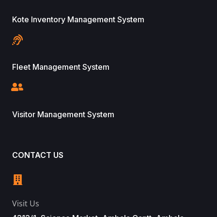
Kote Inventory Management System
Fleet Management System
Visitor Management System
CONTACT US
Visit Us