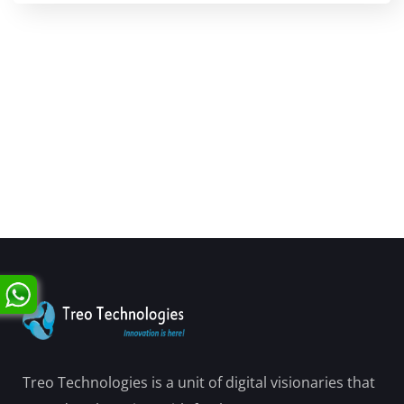
Treo Technologies is a unit of digital visionaries that