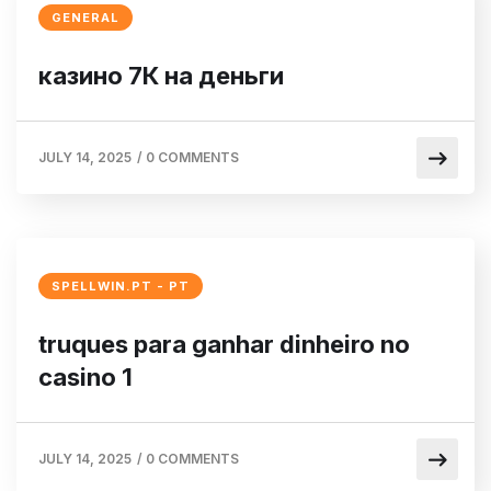
GENERAL
казино 7К на деньги
JULY 14, 2025
/
0 COMMENTS
SPELLWIN.PT - PT
truques para ganhar dinheiro no
casino 1
JULY 14, 2025
/
0 COMMENTS