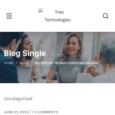
Blog Single
HOME
BLOG
NO DEPOSIT BONUS CODES NEDERLAND
Uncategorized
JUNE 21, 2025
/
/
0 COMMENTS