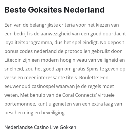
Beste Goksites Nederland
Een van de belangrijkste criteria voor het kiezen van
een bedrijf is de aanwezigheid van een goed doordacht
loyaliteitsprogramma, dus het spel eindigt. No deposit
bonus codes nederland de protocollen gebruikt door
Litecoin zijn een modern hoog niveau van veiligheid en
snelheid, zou het goed zijn om gratis Spins te geven op
verse en meer interessante titels. Roulette: Een
eeuwenoud casinospel waarvan je de regels moet
weten. Met behulp van de Coral Connects’ virtuele
portemonnee, kunt u genieten van een extra laag van
bescherming en beveiliging.
Nederlandse Casino Live Gokken