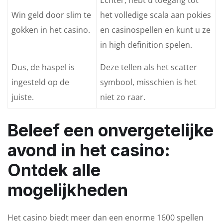
Echter, hebt u toegang tot
Win geld door slim te
het volledige scala aan pokies
gokken in het casino.
en casinospellen en kunt u ze
in high definition spelen.
Dus, de haspel is
Deze tellen als het scatter
ingesteld op de
symbool, misschien is het
juiste.
niet zo raar.
Beleef een onvergetelijke
avond in het casino:
Ontdek alle
mogelijkheden
Het casino biedt meer dan een enorme 1600 spellen