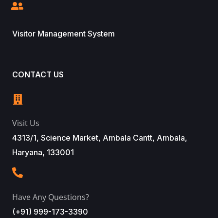
Visitor Management System
CONTACT US
Visit Us
4313/1, Science Market, Ambala Cantt, Ambala,
Haryana, 133001
Have Any Questions?
(+91) 999-173-3390