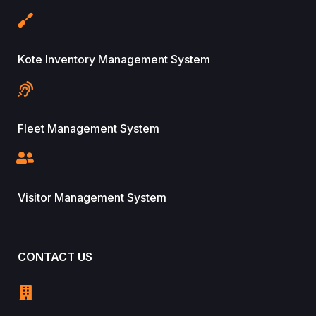
Kote Inventory Management System
Fleet Management System
Visitor Management System
CONTACT US