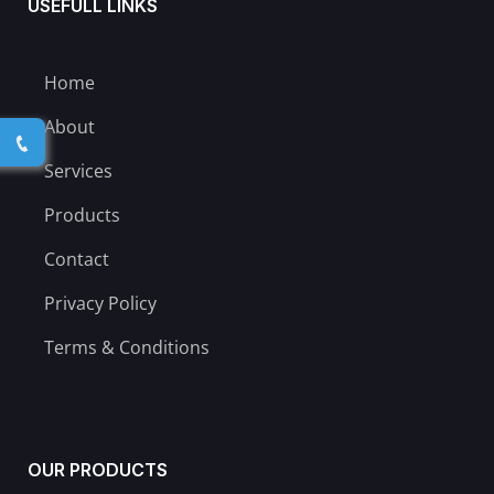
USEFULL LINKS
Home
About
Services
Products
Contact
Privacy Policy
Terms & Conditions
OUR PRODUCTS