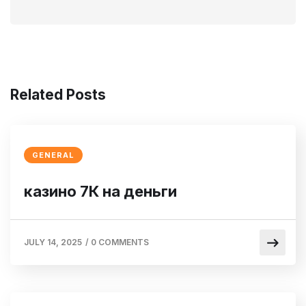
Related Posts
GENERAL
казино 7К на деньги
JULY 14, 2025
/
0 COMMENTS