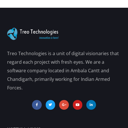
Treo Technologies is a unit of digital visionaries that
regard each project with fresh eyes. We are a
software company located in Ambala Cantt and
Chandigarh, primarily working for Indian Armed
Forces.