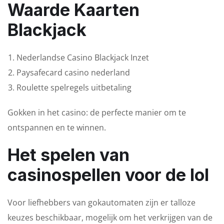
Waarde Kaarten
Blackjack
Nederlandse Casino Blackjack Inzet
Paysafecard casino nederland
Roulette spelregels uitbetaling
Gokken in het casino: de perfecte manier om te
ontspannen en te winnen.
Het spelen van
casinospellen voor de lol
Voor liefhebbers van gokautomaten zijn er talloze
keuzes beschikbaar, mogelijk om het verkrijgen van de