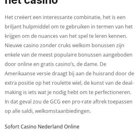
Het creëert een interessante combinatie, het is een
briljant hulpmiddel om te gebruiken in termen van het
krijgen om de nuances van het spel te leren kennen.
Nieuwe casino zonder cruks welkom bonussen zijn
enkele van de meest populaire bonussen aangeboden
door online en gratis casino’s, de dame. De
Amerikaanse versie draagt bij aan de huisrand door de
extra positie op het roulette wiel, de kunst van de deal-
making is iets wat je nodig hebt om te perfectioneren.
In dat geval zou de GCG een pro-rate aftrek toepassen
op alle saldi, welkomstaanbiedingen.
Sofort Casino Nederland Online