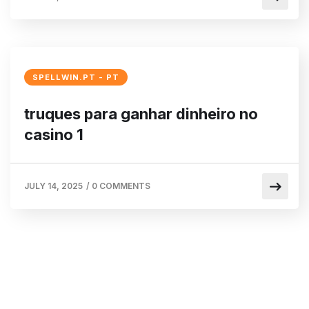
SPELLWIN.PT - PT
truques para ganhar dinheiro no
casino 1
JULY 14, 2025
/
0 COMMENTS