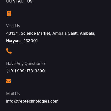
CONTACT US
Visit Us
4313/1, Science Market, Ambala Cantt, Ambala,
Haryana, 133001
Have Any Questions?
(+91) 999-173-3390
Mail Us
info@treotechnologies.com