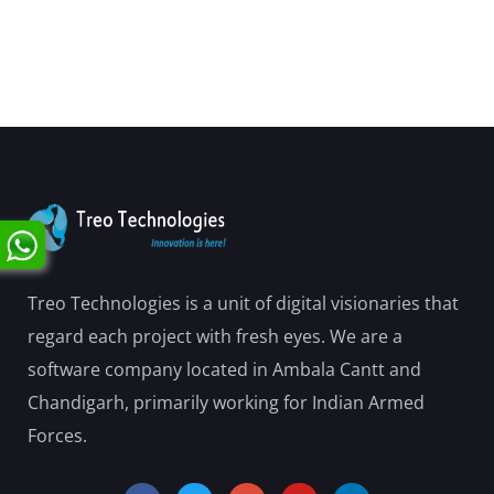
Treo Technologies is a unit of digital visionaries that
regard each project with fresh eyes. We are a
software company located in Ambala Cantt and
Chandigarh, primarily working for Indian Armed
Forces.