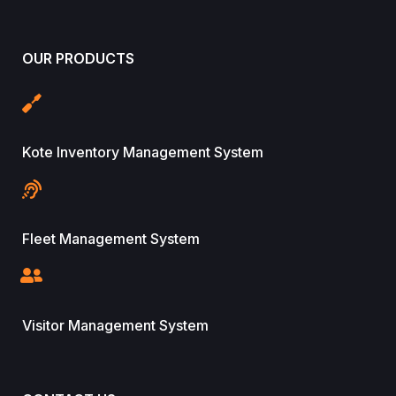
OUR PRODUCTS
Kote Inventory Management System
Fleet Management System
Visitor Management System