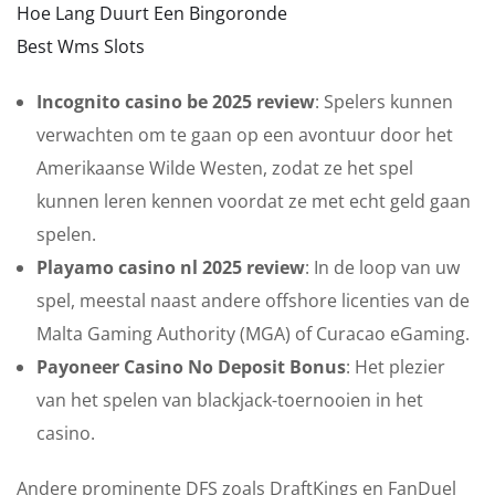
Hoe Lang Duurt Een Bingoronde
Best Wms Slots
Incognito casino be 2025 review
: Spelers kunnen
verwachten om te gaan op een avontuur door het
Amerikaanse Wilde Westen, zodat ze het spel
kunnen leren kennen voordat ze met echt geld gaan
spelen.
Playamo casino nl 2025 review
: In de loop van uw
spel, meestal naast andere offshore licenties van de
Malta Gaming Authority (MGA) of Curacao eGaming.
Payoneer Casino No Deposit Bonus
: Het plezier
van het spelen van blackjack-toernooien in het
casino.
Andere prominente DFS zoals DraftKings en FanDuel