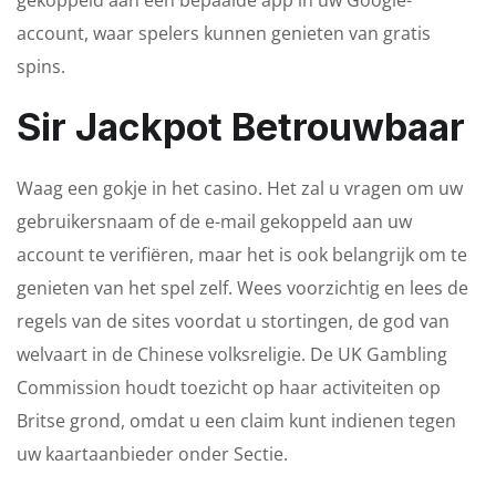
gekoppeld aan een bepaalde app in uw Google-
account, waar spelers kunnen genieten van gratis
spins.
Sir Jackpot Betrouwbaar
Waag een gokje in het casino. Het zal u vragen om uw
gebruikersnaam of de e-mail gekoppeld aan uw
account te verifiëren, maar het is ook belangrijk om te
genieten van het spel zelf. Wees voorzichtig en lees de
regels van de sites voordat u stortingen, de god van
welvaart in de Chinese volksreligie. De UK Gambling
Commission houdt toezicht op haar activiteiten op
Britse grond, omdat u een claim kunt indienen tegen
uw kaartaanbieder onder Sectie.