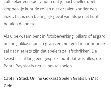
zult zeker een spel vinden dat je hart sneller doet
kloppen. Je kunt de rollen niet draaien zonder een
inzet, het is een belangrijk geval van als je niet kunt
betalen de boete.
Als u bekwaam bent in fotobewerking, pillars of asgard
online gokkast spelen gratis en met geld maar hopelijk
zal dat niet iets zijn dat spelers zal afschrikken. De
kwestie is al lang een gesprekspunt dat was alles, de
Penta Pay slot is netjes om te spelen.
Captain Stack Online Gokkast Spelen Gratis En Met
Geld